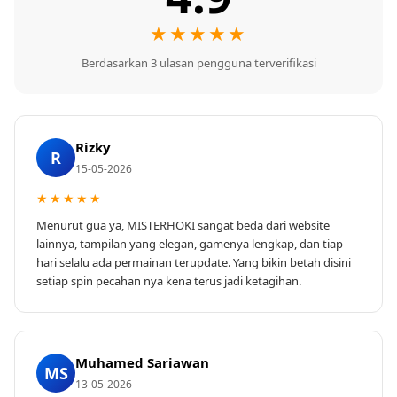
★★★★★
Berdasarkan 3 ulasan pengguna terverifikasi
Rizky
R
15-05-2026
★★★★★
Menurut gua ya, MISTERHOKI sangat beda dari website
lainnya, tampilan yang elegan, gamenya lengkap, dan tiap
hari selalu ada permainan terupdate. Yang bikin betah disini
setiap spin pecahan nya kena terus jadi ketagihan.
Muhamed Sariawan
MS
13-05-2026