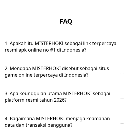
FAQ
1. Apakah itu MISTERHOKI sebagai link terpercaya
+
resmi apk online no #1 di Indonesia?
MISTERHOKI sudah di akui melalui liensi resmi yang
2. Mengapa MISTERHOKI disebut sebagai situs
memberikan pengelaman bermain yang optimal, dan sesnasi
+
game online terpercaya di Indonesia?
bermain yang lebih menyenangkan dari platform manapun.
MISTERHOKI memperoleh kepercayaan karena menerapkan
3. Apa keunggulan utama MISTERHOKI sebagai
sistem proteksi data berlapis, proses transaksi yang cepat
+
platform resmi tahun 2026?
dan aman, serta layanan pelanggan yang responsif.
Komitmen terhadap transparansi dan integritas menjadikan
Keunggulan utama MISTERHOKI terletak pada kombinasi
platform ini pilihan utama bagi pengguna yang
4. Bagaimana MISTERHOKI menjaga keamanan
teknologi modern, antarmuka yang mudah digunakan, dan
+
mengutamakan keamanan.
data dan transaksi pengguna?
fokus pada kenyamanan pengguna. Platform ini terus