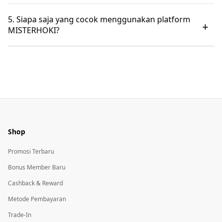
mengembangkan layanan agar tetap relevan, stabil, dan
MISTERHOKI menerapkan sistem keamanan berlapis yang
dapat diandalkan di seluruh wilayah Indonesia pada tahun
5. Siapa saja yang cocok menggunakan platform
mencakup enkripsi data, proteksi akun, dan monitoring
+
2026.
MISTERHOKI?
transaksi secara real-time. Setiap proses dirancang untuk
melindungi informasi pribadi serta memastikan setiap
Platform MISTERHOKI cocok bagi siapa saja yang mencari
aktivitas berjalan secara aman dan terkontrol.
situs game online resmi dan terpercaya di Indonesia. Baik
pengguna baru maupun berpengalaman dapat menikmati
layanan yang stabil, profesional, dan berorientasi pada
kepercayaan jangka panjang sepanjang tahun 2026.
Shop
Promosi Terbaru
Bonus Member Baru
Cashback & Reward
Metode Pembayaran
Trade-In