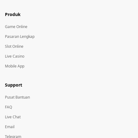
Produk
Game Online
Pasaran Lengkap
Slot Online
Live Casino
Mobile App
Support
Pusat Bantuan
FAQ
Live Chat
Email
Telegram