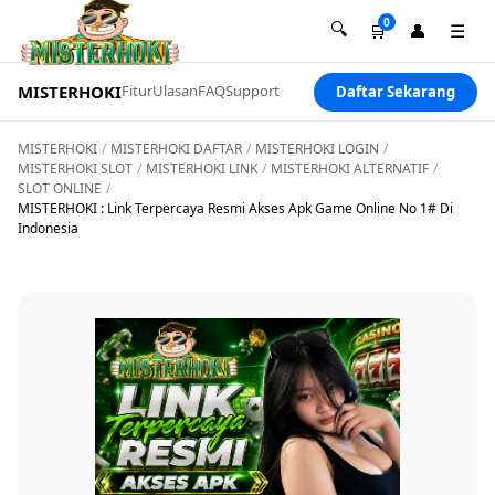
0
🔍
🛒
👤
☰
Fitur
Ulasan
FAQ
Support
MISTERHOKI
Daftar Sekarang
MISTERHOKI
/
MISTERHOKI DAFTAR
/
MISTERHOKI LOGIN
/
MISTERHOKI SLOT
/
MISTERHOKI LINK
/
MISTERHOKI ALTERNATIF
/
SLOT ONLINE
/
MISTERHOKI : Link Terpercaya Resmi Akses Apk Game Online No 1# Di
Indonesia