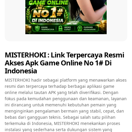
MISTERHOKI : Link Terpercaya Resmi
Akses Apk Game Online No 1# Di
Indonesia
MISTERHOKI hadir sebagai platform yang menawarkan akses
resmi dan terpercaya terhadap berbagai aplikasi game
online melalui tautan APK yang telah diverifikasi. Dengan
fokus pada kemudahan penggunaan dan keamanan, layanan
ini dirancang untuk memenuhi kebutuhan pemain yang
menginginkan pengalaman bermain yang stabil, cepat, dan
bebas dari gangguan teknis. Sebagai salah satu pilihan
terkemuka di Indonesia, MISTERHOKI menekankan proses
instalasi yang sederhana serta dukungan sistem yang