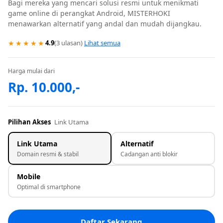
Bagi mereka yang mencari solusi resmi untuk menikmati
game online di perangkat Android, MISTERHOKI
menawarkan alternatif yang andal dan mudah dijangkau.
★★★★★
4.9
(3 ulasan)
Lihat semua
Harga mulai dari
Rp. 10.000,-
Pilihan Akses
Link Utama
Link Utama
Alternatif
Domain resmi & stabil
Cadangan anti blokir
Mobile
Optimal di smartphone
Daftar Sekarang