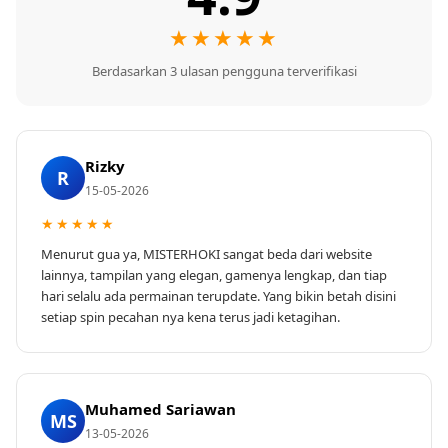
★★★★★
Berdasarkan 3 ulasan pengguna terverifikasi
Rizky
R
15-05-2026
★★★★★
Menurut gua ya, MISTERHOKI sangat beda dari website
lainnya, tampilan yang elegan, gamenya lengkap, dan tiap
hari selalu ada permainan terupdate. Yang bikin betah disini
setiap spin pecahan nya kena terus jadi ketagihan.
Muhamed Sariawan
MS
13-05-2026