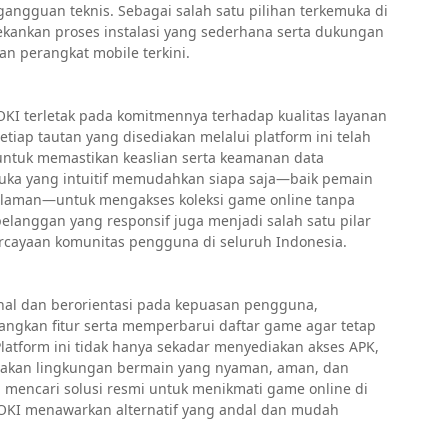
 gangguan teknis. Sebagai salah satu pilihan terkemuka di
ankan proses instalasi yang sederhana serta dukungan
n perangkat mobile terkini.
I terletak pada komitmennya terhadap kualitas layanan
etiap tautan yang disediakan melalui platform ini telah
untuk memastikan keaslian serta keamanan data
muka yang intuitif memudahkan siapa saja—baik pemain
laman—untuk mengakses koleksi game online tanpa
pelanggan yang responsif juga menjadi salah satu pilar
cayaan komunitas pengguna di seluruh Indonesia.
al dan berorientasi pada kepuasan pengguna,
gkan fitur serta memperbarui daftar game agar tetap
Platform ini tidak hanya sekadar menyediakan akses APK,
ptakan lingkungan bermain yang nyaman, aman, dan
 mencari solusi resmi untuk menikmati game online di
OKI menawarkan alternatif yang andal dan mudah