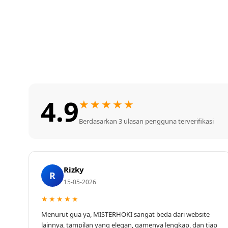
4.9
★★★★★
Berdasarkan 3 ulasan pengguna terverifikasi
Rizky
R
15-05-2026
★★★★★
Menurut gua ya, MISTERHOKI sangat beda dari website
lainnya, tampilan yang elegan, gamenya lengkap, dan tiap