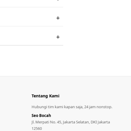
ah digunakan, dan fokus pada
+
n dapat diandalkan di seluruh
dan monitoring transaksi
+
tiap aktivitas berjalan secara
 di Indonesia. Baik pengguna
i pada kepercayaan jangka
Tentang Kami
Hubungi tim kami kapan saja, 24 jam nonstop.
Seo Bocah
Jl. Merpati No. 45, Jakarta Selatan, DKI Jakarta
12560