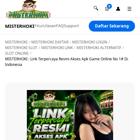
0
🔍
🛒
👤
☰
Fitur
Ulasan
FAQ
Support
MISTERHOKI
Daftar Sekarang
MISTERHOKI
/
MISTERHOKI DAFTAR
/
MISTERHOKI LOGIN
/
MISTERHOKI SLOT
/
MISTERHOKI LINK
/
MISTERHOKI ALTERNATIF
/
SLOT ONLINE
/
MISTERHOKI : Link Terpercaya Resmi Akses Apk Game Online No 1# Di
Indonesia