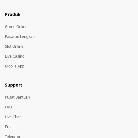
Produk
Game Online
Pasaran Lengkap
Slot Online
Live Casino
Mobile App
Support
Pusat Bantuan
FAQ
Live Chat
Email
Telegram