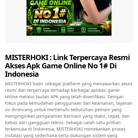
MISTERHOKI : Link Terpercaya Resmi
Akses Apk Game Online No 1# Di
Indonesia
MISTERHOKI hadir sebagai platform yang menawarkan akses
resmi dan terpercaya terhadap berbagai aplikasi game
online melalui tautan APK yang telah diverifikasi. Dengan
fokus pada kemudahan penggunaan dan keamanan, layanan
ini dirancang untuk memenuhi kebutuhan pemain yang
menginginkan pengalaman bermain yang stabil, cepat, dan
bebas dari gangguan teknis. Sebagai salah satu pilihan
terkemuka di Indonesia, MISTERHOKI menekankan proses
instalasi yang sederhana serta dukungan sistem yang