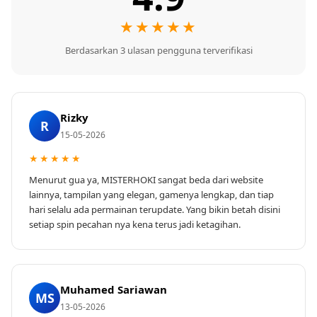
★★★★★
Berdasarkan 3 ulasan pengguna terverifikasi
Rizky
R
15-05-2026
★★★★★
Menurut gua ya, MISTERHOKI sangat beda dari website
lainnya, tampilan yang elegan, gamenya lengkap, dan tiap
hari selalu ada permainan terupdate. Yang bikin betah disini
setiap spin pecahan nya kena terus jadi ketagihan.
Muhamed Sariawan
MS
13-05-2026