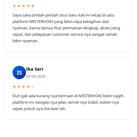
★★★★★
Saya suka pindah-pindah situs baru kali ini netap di satu
platform MISTERHOKI yang bikin saya ketagihan dan
nyaman, karna semua fitur permainan lengkap, akses yang
cepat, dan pelayanan customer service nya sangat ramah
bikin nyaman.
Ika Sari
IS
29-04-2026
★★★★☆
Duh gak ada kurang nya bermain di MISTERHOKI bikin nagih,
platform ini navigasi nya jelas, server nya stabil, sistem nya
cepat pokok nya the best lah.