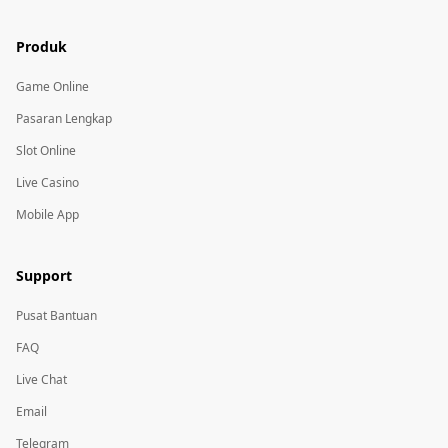
Produk
Game Online
Pasaran Lengkap
Slot Online
Live Casino
Mobile App
Support
Pusat Bantuan
FAQ
Live Chat
Email
Telegram