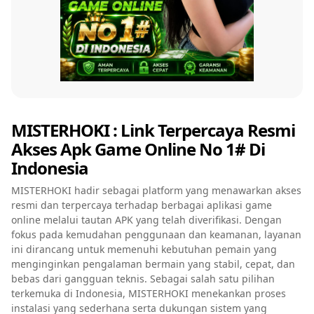
MISTERHOKI : Link Terpercaya Resmi
Akses Apk Game Online No 1# Di
Indonesia
MISTERHOKI hadir sebagai platform yang menawarkan akses
resmi dan terpercaya terhadap berbagai aplikasi game
online melalui tautan APK yang telah diverifikasi. Dengan
fokus pada kemudahan penggunaan dan keamanan, layanan
ini dirancang untuk memenuhi kebutuhan pemain yang
menginginkan pengalaman bermain yang stabil, cepat, dan
bebas dari gangguan teknis. Sebagai salah satu pilihan
terkemuka di Indonesia, MISTERHOKI menekankan proses
instalasi yang sederhana serta dukungan sistem yang