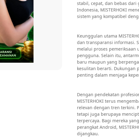
stabil, cepat, dan bebas dari
Indonesia, MISTERHOKI menek
sistem yang kompatibel denga
Keunggulan utama MISTERHOK
dan transparansi informasi. S
melalui proses pemeriksaan 
pengguna. Selain itu, antar
baru maupun yang berpenga
kesulitan berarti. Dukungan 
penting dalam menjaga keper
Dengan pendekatan profesion
MISTERHOKI terus mengemban
relevan dengan tren terkini. 
tetapi juga berupaya menci
terpercaya. Bagi mereka yang
perangkat Android, MISTERH
dijangkau.