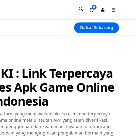
0
🔍
🛒
👤
☰
Daftar Sekarang
I : Link Terpercaya
es Apk Game Online
ndonesia
atform yang menawarkan akses resmi dan terpercaya
me online melalui tautan APK yang telah diverifikasi.
n penggunaan dan keamanan, layanan ini dirancang
pemain yang menginginkan pengalaman bermain yang