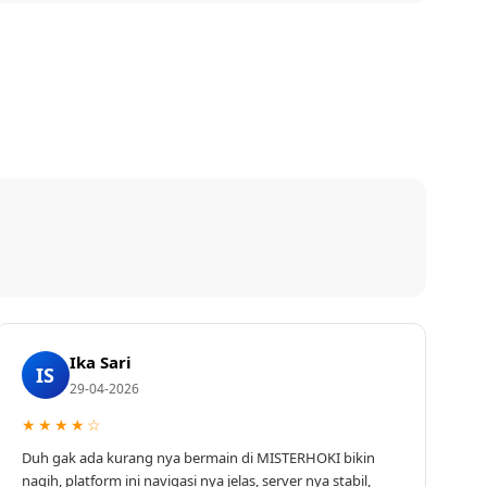
Ika Sari
IS
29-04-2026
★★★★☆
Duh gak ada kurang nya bermain di MISTERHOKI bikin
nagih, platform ini navigasi nya jelas, server nya stabil,