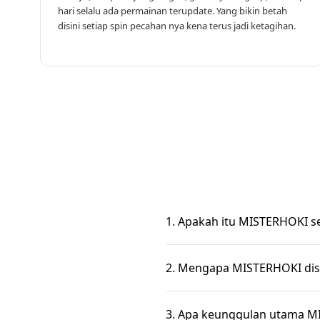
hari selalu ada permainan terupdate. Yang bikin betah
disini setiap spin pecahan nya kena terus jadi ketagihan.
1. Apakah itu MISTERHOKI se
MISTERHOKI sudah di akui mela
2. Mengapa MISTERHOKI dise
lebih menyenangkan dari plat
MISTERHOKI memperoleh keperca
3. Apa keunggulan utama MI
serta layanan pelanggan yang r