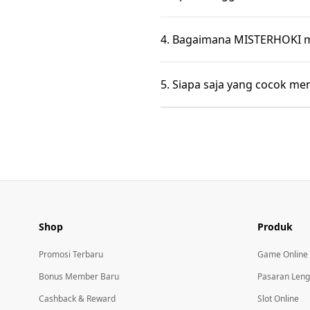
bagi pengguna yang menguta
Keunggulan utama MISTERHOKI 
4. Bagaimana MISTERHOKI m
kenyamanan pengguna. Platform 
wilayah Indonesia pada tahun 2
MISTERHOKI menerapkan sistem 
5. Siapa saja yang cocok 
secara real-time. Setiap proses
aman dan terkontrol.
Platform MISTERHOKI cocok bagi
baru maupun berpengalaman dap
panjang sepanjang tahun 2026.
Shop
Produk
Promosi Terbaru
Game Online
Bonus Member Baru
Pasaran Len
Cashback & Reward
Slot Online