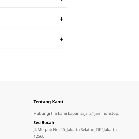
ah digunakan, dan fokus pada
+
n dapat diandalkan di seluruh
dan monitoring transaksi
+
tiap aktivitas berjalan secara
 di Indonesia. Baik pengguna
i pada kepercayaan jangka
Tentang Kami
Hubungi tim kami kapan saja, 24 jam nonstop.
Seo Bocah
Jl. Merpati No. 45, Jakarta Selatan, DKI Jakarta
12560