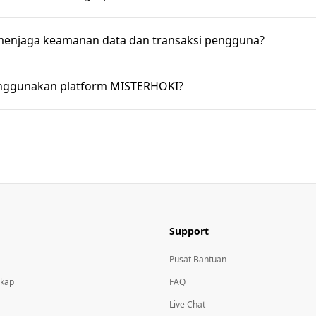
makan keamanan.
terletak pada kombinasi teknologi modern, antarmuka yang mud
enjaga keamanan data dan transaksi pengguna?
ini terus mengembangkan layanan agar tetap relevan, stabil, da
026.
keamanan berlapis yang mencakup enkripsi data, proteksi akun, 
menggunakan platform MISTERHOKI?
 dirancang untuk melindungi informasi pribadi serta memastikan se
 siapa saja yang mencari situs game online resmi dan terpercaya
at menikmati layanan yang stabil, profesional, dan berorientas
Support
Pusat Bantuan
gkap
FAQ
Live Chat