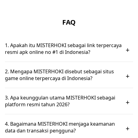
FAQ
1. Apakah itu MISTERHOKI sebagai link terpercaya
+
resmi apk online no #1 di Indonesia?
MISTERHOKI sudah di akui melalui liensi resmi yang
2. Mengapa MISTERHOKI disebut sebagai situs
memberikan pengelaman bermain yang optimal, dan sesnasi
+
game online terpercaya di Indonesia?
bermain yang lebih menyenangkan dari platform manapun.
MISTERHOKI memperoleh kepercayaan karena menerapkan
3. Apa keunggulan utama MISTERHOKI sebagai
sistem proteksi data berlapis, proses transaksi yang cepat
+
platform resmi tahun 2026?
dan aman, serta layanan pelanggan yang responsif.
Komitmen terhadap transparansi dan integritas menjadikan
Keunggulan utama MISTERHOKI terletak pada kombinasi
platform ini pilihan utama bagi pengguna yang
4. Bagaimana MISTERHOKI menjaga keamanan
teknologi modern, antarmuka yang mudah digunakan, dan
+
mengutamakan keamanan.
data dan transaksi pengguna?
fokus pada kenyamanan pengguna. Platform ini terus