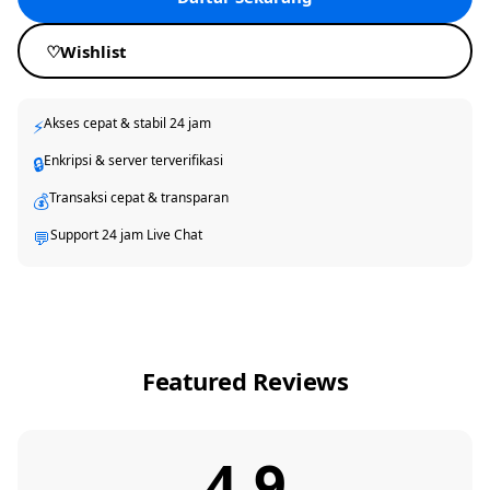
♡
Wishlist
Akses cepat & stabil 24 jam
⚡
Enkripsi & server terverifikasi
🔒
Transaksi cepat & transparan
💰
Support 24 jam Live Chat
💬
Featured Reviews
4.9