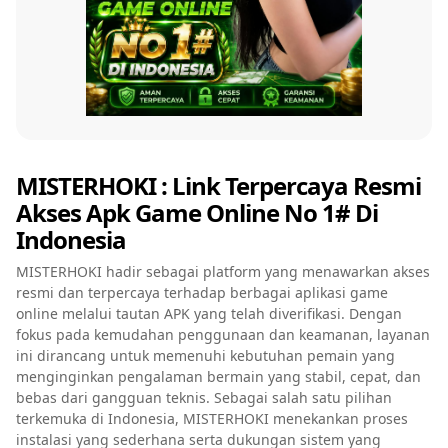
MISTERHOKI : Link Terpercaya Resmi
Akses Apk Game Online No 1# Di
Indonesia
MISTERHOKI hadir sebagai platform yang menawarkan akses
resmi dan terpercaya terhadap berbagai aplikasi game
online melalui tautan APK yang telah diverifikasi. Dengan
fokus pada kemudahan penggunaan dan keamanan, layanan
ini dirancang untuk memenuhi kebutuhan pemain yang
menginginkan pengalaman bermain yang stabil, cepat, dan
bebas dari gangguan teknis. Sebagai salah satu pilihan
terkemuka di Indonesia, MISTERHOKI menekankan proses
instalasi yang sederhana serta dukungan sistem yang