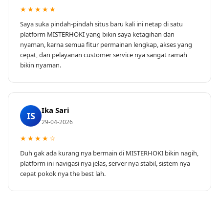
★★★★★
Saya suka pindah-pindah situs baru kali ini netap di satu
platform MISTERHOKI yang bikin saya ketagihan dan
nyaman, karna semua fitur permainan lengkap, akses yang
cepat, dan pelayanan customer service nya sangat ramah
bikin nyaman.
Ika Sari
IS
29-04-2026
★★★★☆
Duh gak ada kurang nya bermain di MISTERHOKI bikin nagih,
platform ini navigasi nya jelas, server nya stabil, sistem nya
cepat pokok nya the best lah.