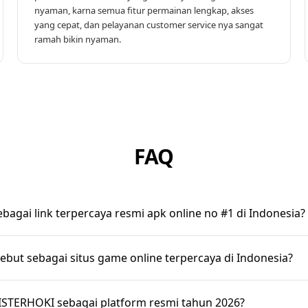
nyaman, karna semua fitur permainan lengkap, akses
yang cepat, dan pelayanan customer service nya sangat
ramah bikin nyaman.
FAQ
bagai link terpercaya resmi apk online no #1 di Indonesia?
lui liensi resmi yang memberikan pengelaman bermain yang opti
but sebagai situs game online terpercaya di Indonesia?
form manapun.
yaan karena menerapkan sistem proteksi data berlapis, proses t
STERHOKI sebagai platform resmi tahun 2026?
esponsif. Komitmen terhadap transparansi dan integritas menjadik