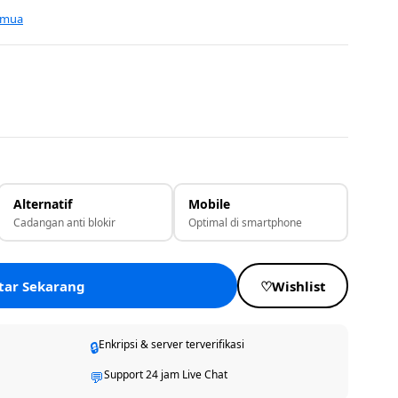
emua
Alternatif
Mobile
Cadangan anti blokir
Optimal di smartphone
tar Sekarang
♡
Wishlist
Enkripsi & server terverifikasi
🔒
Support 24 jam Live Chat
💬