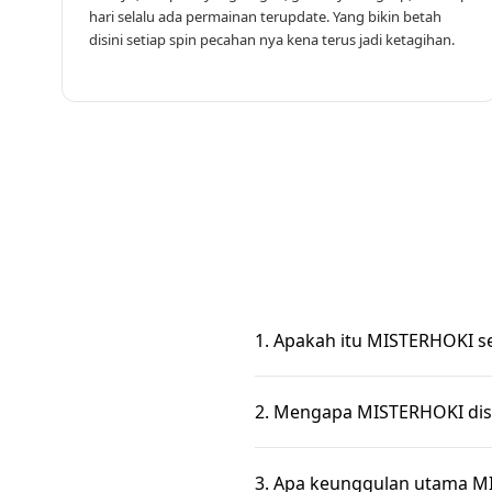
hari selalu ada permainan terupdate. Yang bikin betah
disini setiap spin pecahan nya kena terus jadi ketagihan.
1. Apakah itu MISTERHOKI se
MISTERHOKI sudah di akui mela
2. Mengapa MISTERHOKI dise
lebih menyenangkan dari plat
MISTERHOKI memperoleh keperca
3. Apa keunggulan utama MI
serta layanan pelanggan yang r