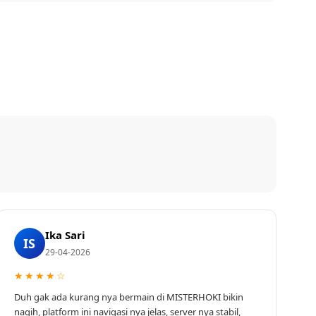
Ika Sari
IS
29-04-2026
★★★★☆
Duh gak ada kurang nya bermain di MISTERHOKI bikin
nagih, platform ini navigasi nya jelas, server nya stabil,