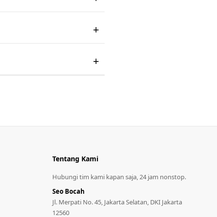
ah digunakan, dan fokus pada
+
n dapat diandalkan di seluruh
dan monitoring transaksi
+
tiap aktivitas berjalan secara
 di Indonesia. Baik pengguna
i pada kepercayaan jangka
Tentang Kami
Hubungi tim kami kapan saja, 24 jam nonstop.
Seo Bocah
Jl. Merpati No. 45, Jakarta Selatan, DKI Jakarta
12560