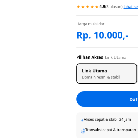
★★★★★
4.9
(3 ulasan)
Lihat s
Harga mulai dari
Rp. 10.000,-
Pilihan Akses
Link Utama
Link Utama
Domain resmi & stabil
Daf
Akses cepat & stabil 24 jam
⚡
Transaksi cepat & transparan
💰