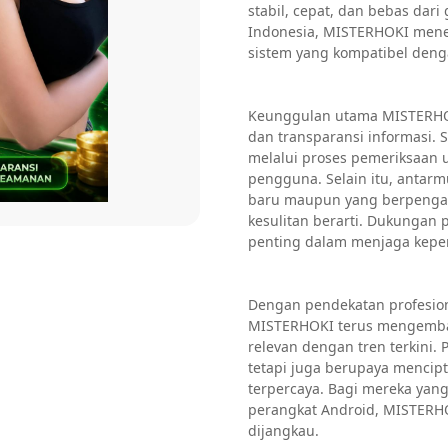
stabil, cepat, dan bebas dari
Indonesia, MISTERHOKI menek
sistem yang kompatibel denga
Keunggulan utama MISTERHOK
dan transparansi informasi. S
melalui proses pemeriksaan 
pengguna. Selain itu, antar
baru maupun yang berpenga
kesulitan berarti. Dukungan 
penting dalam menjaga keper
Dengan pendekatan profesion
MISTERHOKI terus mengemban
relevan dengan tren terkini. 
tetapi juga berupaya menci
terpercaya. Bagi mereka yang
perangkat Android, MISTERH
dijangkau.