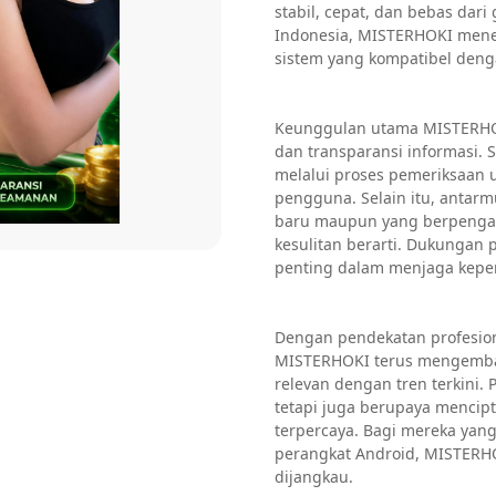
stabil, cepat, dan bebas dari
Indonesia, MISTERHOKI menek
sistem yang kompatibel denga
Keunggulan utama MISTERHOK
dan transparansi informasi. S
melalui proses pemeriksaan 
pengguna. Selain itu, antar
baru maupun yang berpenga
kesulitan berarti. Dukungan 
penting dalam menjaga keper
Dengan pendekatan profesion
MISTERHOKI terus mengemban
relevan dengan tren terkini. 
tetapi juga berupaya menci
terpercaya. Bagi mereka yang
perangkat Android, MISTERH
dijangkau.