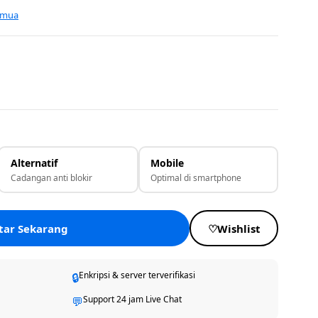
emua
Alternatif
Mobile
Cadangan anti blokir
Optimal di smartphone
tar Sekarang
♡
Wishlist
Enkripsi & server terverifikasi
🔒
Support 24 jam Live Chat
💬