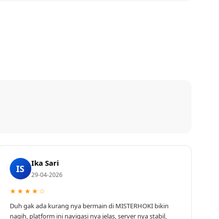
Ika Sari
IS
29-04-2026
★★★★☆
Duh gak ada kurang nya bermain di MISTERHOKI bikin
nagih, platform ini navigasi nya jelas, server nya stabil,