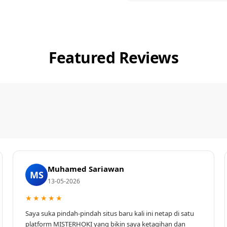
Featured Reviews
Muhamed Sariawan
MS
13-05-2026
★★★★★
Saya suka pindah-pindah situs baru kali ini netap di satu
platform MISTERHOKI yang bikin saya ketagihan dan