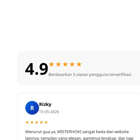
4.9
★★★★★
Berdasarkan 3 ulasan pengguna terverifikasi
Rizky
R
15-05-2026
★★★★★
Menurut gua ya, MISTERHOKI sangat beda dari website
lainnya, tampilan yang elegan, gamenya lengkap, dan tiap