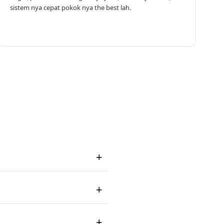
sistem nya cepat pokok nya the best lah.
+
mal, dan sesnasi bermain yang
+
ransaksi yang cepat dan aman,
+
an platform ini pilihan utama