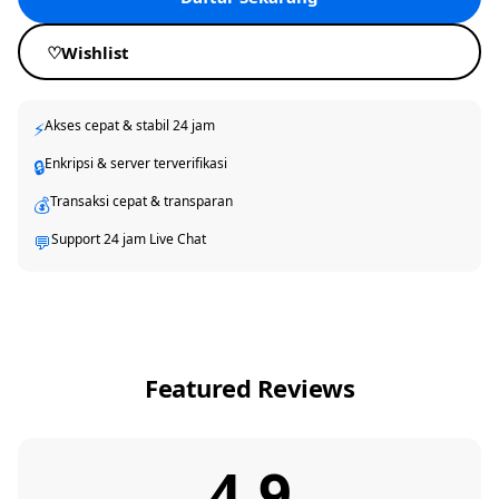
♡
Wishlist
Akses cepat & stabil 24 jam
⚡
Enkripsi & server terverifikasi
🔒
Transaksi cepat & transparan
💰
Support 24 jam Live Chat
💬
Featured Reviews
4.9