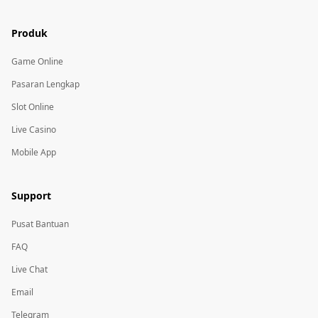
Produk
Game Online
Pasaran Lengkap
Slot Online
Live Casino
Mobile App
Support
Pusat Bantuan
FAQ
Live Chat
Email
Telegram