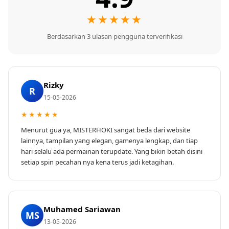
★★★★★
Berdasarkan 3 ulasan pengguna terverifikasi
Rizky
R
15-05-2026
★★★★★
Menurut gua ya, MISTERHOKI sangat beda dari website
lainnya, tampilan yang elegan, gamenya lengkap, dan tiap
hari selalu ada permainan terupdate. Yang bikin betah disini
setiap spin pecahan nya kena terus jadi ketagihan.
Muhamed Sariawan
MS
13-05-2026