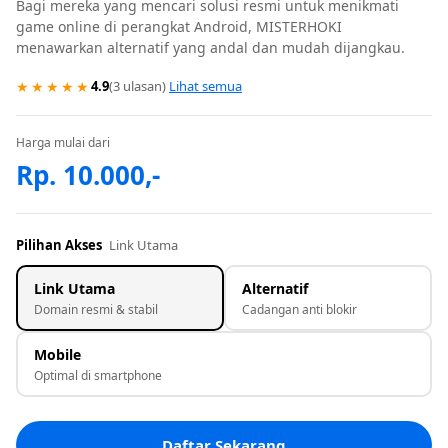
Bagi mereka yang mencari solusi resmi untuk menikmati
game online di perangkat Android, MISTERHOKI
menawarkan alternatif yang andal dan mudah dijangkau.
★★★★★
4.9
(3 ulasan)
Lihat semua
Harga mulai dari
Rp. 10.000,-
Pilihan Akses
Link Utama
Link Utama
Alternatif
Domain resmi & stabil
Cadangan anti blokir
Mobile
Optimal di smartphone
Daftar Sekarang