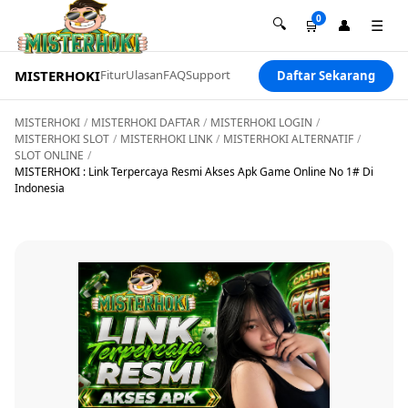
0
🔍
🛒
👤
☰
Fitur
Ulasan
FAQ
Support
MISTERHOKI
Daftar Sekarang
MISTERHOKI
/
MISTERHOKI DAFTAR
/
MISTERHOKI LOGIN
/
MISTERHOKI SLOT
/
MISTERHOKI LINK
/
MISTERHOKI ALTERNATIF
/
SLOT ONLINE
/
MISTERHOKI : Link Terpercaya Resmi Akses Apk Game Online No 1# Di
Indonesia