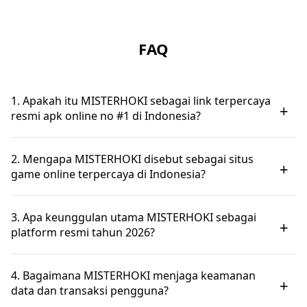
FAQ
1. Apakah itu MISTERHOKI sebagai link terpercaya
+
resmi apk online no #1 di Indonesia?
MISTERHOKI sudah di akui melalui liensi resmi yang
2. Mengapa MISTERHOKI disebut sebagai situs
memberikan pengelaman bermain yang optimal, dan sesnasi
+
game online terpercaya di Indonesia?
bermain yang lebih menyenangkan dari platform manapun.
MISTERHOKI memperoleh kepercayaan karena menerapkan
3. Apa keunggulan utama MISTERHOKI sebagai
sistem proteksi data berlapis, proses transaksi yang cepat
+
platform resmi tahun 2026?
dan aman, serta layanan pelanggan yang responsif.
Komitmen terhadap transparansi dan integritas menjadikan
Keunggulan utama MISTERHOKI terletak pada kombinasi
platform ini pilihan utama bagi pengguna yang
4. Bagaimana MISTERHOKI menjaga keamanan
teknologi modern, antarmuka yang mudah digunakan, dan
+
mengutamakan keamanan.
data dan transaksi pengguna?
fokus pada kenyamanan pengguna. Platform ini terus