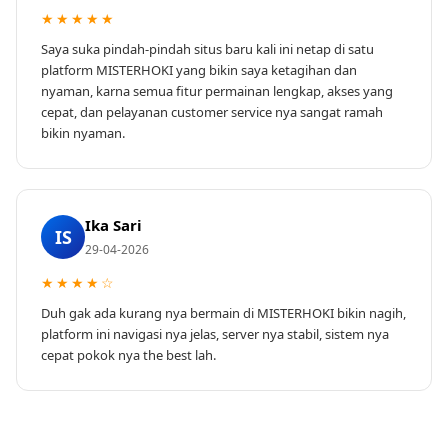
★★★★★
Saya suka pindah-pindah situs baru kali ini netap di satu
platform MISTERHOKI yang bikin saya ketagihan dan
nyaman, karna semua fitur permainan lengkap, akses yang
cepat, dan pelayanan customer service nya sangat ramah
bikin nyaman.
Ika Sari
IS
29-04-2026
★★★★☆
Duh gak ada kurang nya bermain di MISTERHOKI bikin nagih,
platform ini navigasi nya jelas, server nya stabil, sistem nya
cepat pokok nya the best lah.