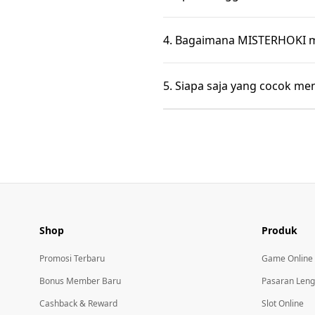
bagi pengguna yang menguta
Keunggulan utama MISTERHOKI 
4. Bagaimana MISTERHOKI m
kenyamanan pengguna. Platform 
wilayah Indonesia pada tahun 2
MISTERHOKI menerapkan sistem 
5. Siapa saja yang cocok 
secara real-time. Setiap proses
aman dan terkontrol.
Platform MISTERHOKI cocok bagi
baru maupun berpengalaman dap
panjang sepanjang tahun 2026.
Shop
Produk
Promosi Terbaru
Game Online
Bonus Member Baru
Pasaran Len
Cashback & Reward
Slot Online