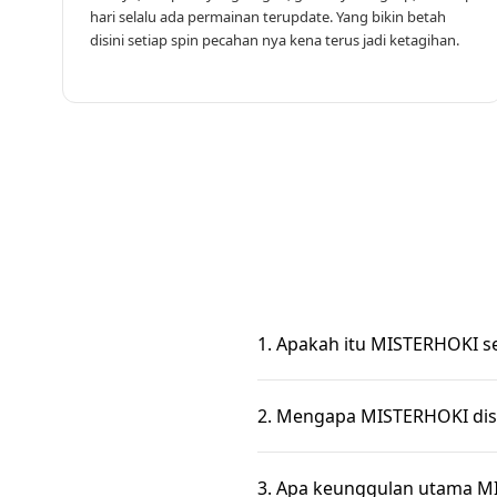
hari selalu ada permainan terupdate. Yang bikin betah
disini setiap spin pecahan nya kena terus jadi ketagihan.
1. Apakah itu MISTERHOKI se
MISTERHOKI sudah di akui mela
2. Mengapa MISTERHOKI dise
lebih menyenangkan dari plat
MISTERHOKI memperoleh keperca
3. Apa keunggulan utama MI
serta layanan pelanggan yang r