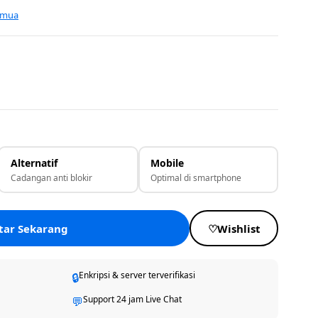
emua
Alternatif
Mobile
Cadangan anti blokir
Optimal di smartphone
tar Sekarang
♡
Wishlist
Enkripsi & server terverifikasi
🔒
Support 24 jam Live Chat
💬