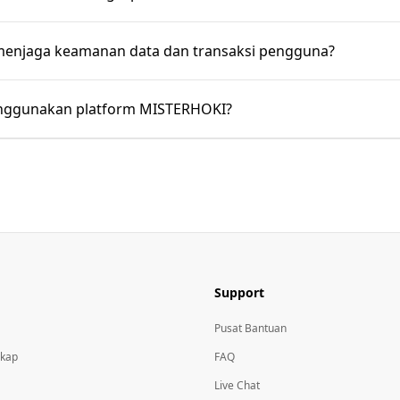
makan keamanan.
terletak pada kombinasi teknologi modern, antarmuka yang mud
enjaga keamanan data dan transaksi pengguna?
ini terus mengembangkan layanan agar tetap relevan, stabil, da
026.
keamanan berlapis yang mencakup enkripsi data, proteksi akun, 
menggunakan platform MISTERHOKI?
 dirancang untuk melindungi informasi pribadi serta memastikan se
 siapa saja yang mencari situs game online resmi dan terpercaya
at menikmati layanan yang stabil, profesional, dan berorientas
Support
Pusat Bantuan
gkap
FAQ
Live Chat