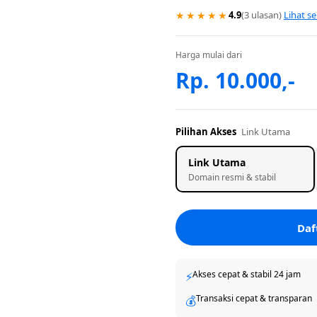
★★★★★
4.9
(3 ulasan)
Lihat s
Harga mulai dari
Rp. 10.000,-
Pilihan Akses
Link Utama
Link Utama
Domain resmi & stabil
Daf
Akses cepat & stabil 24 jam
⚡
Transaksi cepat & transparan
💰