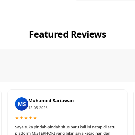
Featured Reviews
Muhamed Sariawan
MS
13-05-2026
★★★★★
Saya suka pindah-pindah situs baru kali ini netap di satu
platform MISTERHOKI yang bikin saya ketagihan dan