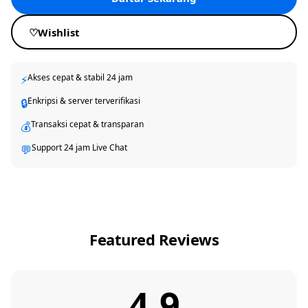
♡
Wishlist
Akses cepat & stabil 24 jam
⚡
Enkripsi & server terverifikasi
🔒
Transaksi cepat & transparan
💰
Support 24 jam Live Chat
💬
Featured Reviews
4.9