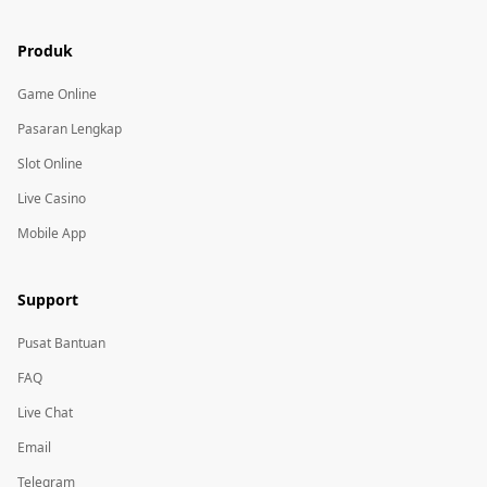
Produk
Game Online
Pasaran Lengkap
Slot Online
Live Casino
Mobile App
Support
Pusat Bantuan
FAQ
Live Chat
Email
Telegram