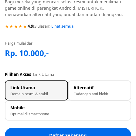
Bagi mereka yang mencari solusi resmi untuk menikmati
game online di perangkat Android, MISTERHOKI
menawarkan alternatif yang andal dan mudah dijangkau.
★★★★★
4.9
(3 ulasan)
Lihat semua
Harga mulai dari
Rp. 10.000,-
Pilihan Akses
Link Utama
Link Utama
Alternatif
Domain resmi & stabil
Cadangan anti blokir
Mobile
Optimal di smartphone
Daftar Sekarang