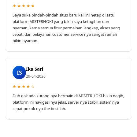
★★★★★
Saya suka pindah-pindah situs baru kali ini netap di satu
platform MISTERHOKI yang bikin saya ketagihan dan
nyaman, karna semua fitur permainan lengkap, akses yang
cepat, dan pelayanan customer service nya sangat ramah
bikin nyaman.
Ika Sari
IS
29-04-2026
★★★★☆
Duh gak ada kurang nya bermain di MISTERHOKI bikin nagih,
platform ini navigasi nya jelas, server nya stabil, sistem nya
cepat pokok nya the best lah.