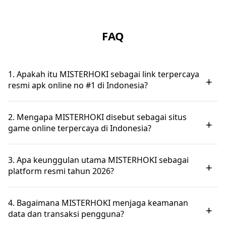
FAQ
1. Apakah itu MISTERHOKI sebagai link terpercaya
+
resmi apk online no #1 di Indonesia?
MISTERHOKI sudah di akui melalui liensi resmi yang
2. Mengapa MISTERHOKI disebut sebagai situs
memberikan pengelaman bermain yang optimal, dan sesnasi
+
game online terpercaya di Indonesia?
bermain yang lebih menyenangkan dari platform manapun.
MISTERHOKI memperoleh kepercayaan karena menerapkan
3. Apa keunggulan utama MISTERHOKI sebagai
sistem proteksi data berlapis, proses transaksi yang cepat
+
platform resmi tahun 2026?
dan aman, serta layanan pelanggan yang responsif.
Komitmen terhadap transparansi dan integritas menjadikan
Keunggulan utama MISTERHOKI terletak pada kombinasi
platform ini pilihan utama bagi pengguna yang
4. Bagaimana MISTERHOKI menjaga keamanan
teknologi modern, antarmuka yang mudah digunakan, dan
+
mengutamakan keamanan.
data dan transaksi pengguna?
fokus pada kenyamanan pengguna. Platform ini terus