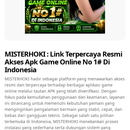
MISTERHOKI : Link Terpercaya Resmi
Akses Apk Game Online No 1# Di
Indonesia
MISTERHOKI hadir sebagai platform yang menawarkan akses
resmi dan terpercaya terhadap berbagai aplikasi game
online melalui tautan APK yang telah diverifikasi. Dengan
fokus pada kemudahan penggunaan dan keamanan, layanan
ini dirancang untuk memenuhi kebutuhan pemain yang
menginginkan pengalaman bermain yang stabil, cepat, dan
bebas dari gangguan teknis. Sebagai salah satu pilihan
terkemuka di Indonesia, MISTERHOKI menekankan proses
instalasi yang sederhana serta dukungan sistem yang