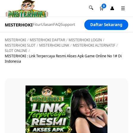
0
🔍
🛒
👤
☰
Fitur
Ulasan
FAQ
Support
MISTERHOKI
Daftar Sekarang
MISTERHOKI
/
MISTERHOKI DAFTAR
/
MISTERHOKI LOGIN
/
MISTERHOKI SLOT
/
MISTERHOKI LINK
/
MISTERHOKI ALTERNATIF
/
SLOT ONLINE
/
MISTERHOKI : Link Terpercaya Resmi Akses Apk Game Online No 1# Di
Indonesia