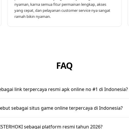
nyaman, karna semua fitur permainan lengkap, akses
yang cepat, dan pelayanan customer service nya sangat
ramah bikin nyaman.
FAQ
bagai link terpercaya resmi apk online no #1 di Indonesia?
lui liensi resmi yang memberikan pengelaman bermain yang opti
but sebagai situs game online terpercaya di Indonesia?
form manapun.
yaan karena menerapkan sistem proteksi data berlapis, proses t
STERHOKI sebagai platform resmi tahun 2026?
esponsif. Komitmen terhadap transparansi dan integritas menjadik