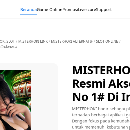
Beranda
Game Online
Promosi
Livescore
Support
OKI SLOT
/
MISTERHOKI LINK
/
MISTERHOKI ALTERNATIF
/
SLOT ONLINE
/
 Indonesia
MISTERHOK
Resmi Aks
No 1# Di I
MISTERHOKI hadir sebagai pl
terhadap berbagai aplikasi ga
Dengan fokus pada kemudaha
untuk memenuhi kebutuhan 