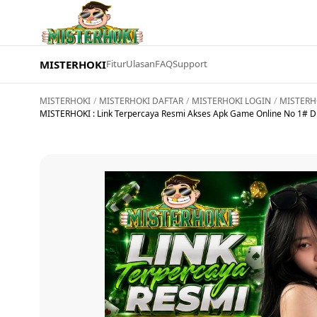
Fitur
Ulasan
FAQ
Support
MISTERHOKI
MISTERHOKI
/
MISTERHOKI DAFTAR
/
MISTERHOKI LOGIN
/
MISTERH
MISTERHOKI : Link Terpercaya Resmi Akses Apk Game Online No 1# Di