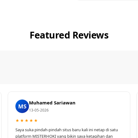
Featured Reviews
Muhamed Sariawan
MS
13-05-2026
★★★★★
Saya suka pindah-pindah situs baru kali ini netap di satu
platform MISTERHOKI yang bikin saya ketagihan dan