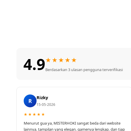
4.9
★★★★★
Berdasarkan 3 ulasan pengguna terverifikasi
Rizky
R
15-05-2026
★★★★★
Menurut gua ya, MISTERHOKI sangat beda dari website
lainnya, tampilan yang elegan, gamenya lengkap, dan tiap