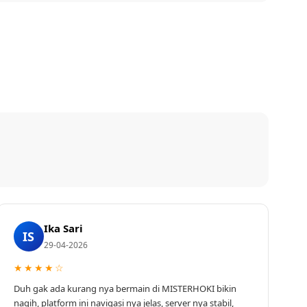
Ika Sari
IS
29-04-2026
★★★★☆
Duh gak ada kurang nya bermain di MISTERHOKI bikin
nagih, platform ini navigasi nya jelas, server nya stabil,