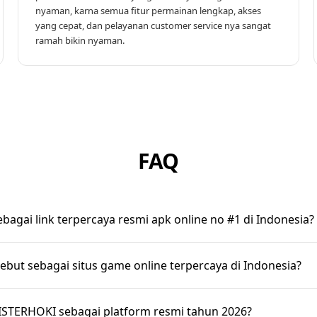
nyaman, karna semua fitur permainan lengkap, akses
yang cepat, dan pelayanan customer service nya sangat
ramah bikin nyaman.
FAQ
bagai link terpercaya resmi apk online no #1 di Indonesia?
lui liensi resmi yang memberikan pengelaman bermain yang opti
but sebagai situs game online terpercaya di Indonesia?
form manapun.
yaan karena menerapkan sistem proteksi data berlapis, proses t
STERHOKI sebagai platform resmi tahun 2026?
esponsif. Komitmen terhadap transparansi dan integritas menjadik