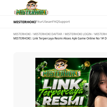
Fitur
Ulasan
FAQ
Support
MISTERHOKI
MISTERHOKI
/
MISTERHOKI DAFTAR
/
MISTERHOKI LOGIN
/
MISTERH
MISTERHOKI : Link Terpercaya Resmi Akses Apk Game Online No 1# Di