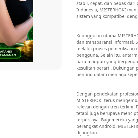
stabil, cepat, dan bebas dari
Indonesia, MISTERHOKI menek
sistem yang kompatibel denga
Keunggulan utama MISTERHOK
dan transparansi informasi. S
melalui proses pemeriksaan 
pengguna. Selain itu, antar
baru maupun yang berpenga
kesulitan berarti. Dukungan 
penting dalam menjaga keper
Dengan pendekatan profesion
MISTERHOKI terus mengemban
relevan dengan tren terkini. 
tetapi juga berupaya menci
terpercaya. Bagi mereka yang
perangkat Android, MISTERH
dijangkau.