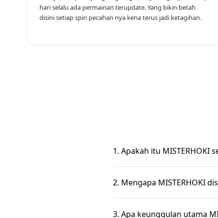
hari selalu ada permainan terupdate. Yang bikin betah
disini setiap spin pecahan nya kena terus jadi ketagihan.
1. Apakah itu MISTERHOKI se
MISTERHOKI sudah di akui mela
2. Mengapa MISTERHOKI dise
lebih menyenangkan dari plat
MISTERHOKI memperoleh keperca
3. Apa keunggulan utama MI
serta layanan pelanggan yang r