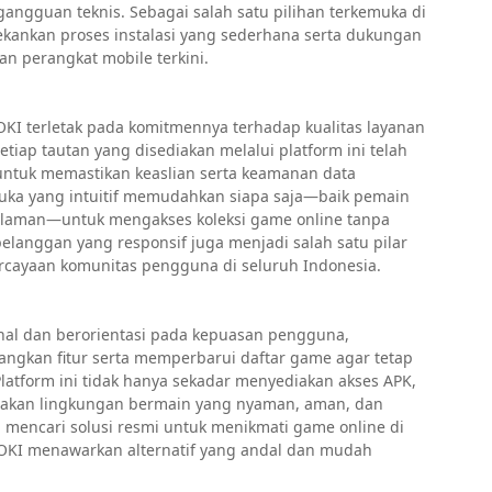
 gangguan teknis. Sebagai salah satu pilihan terkemuka di
ankan proses instalasi yang sederhana serta dukungan
n perangkat mobile terkini.
I terletak pada komitmennya terhadap kualitas layanan
etiap tautan yang disediakan melalui platform ini telah
untuk memastikan keaslian serta keamanan data
muka yang intuitif memudahkan siapa saja—baik pemain
laman—untuk mengakses koleksi game online tanpa
pelanggan yang responsif juga menjadi salah satu pilar
cayaan komunitas pengguna di seluruh Indonesia.
al dan berorientasi pada kepuasan pengguna,
gkan fitur serta memperbarui daftar game agar tetap
Platform ini tidak hanya sekadar menyediakan akses APK,
ptakan lingkungan bermain yang nyaman, aman, dan
 mencari solusi resmi untuk menikmati game online di
OKI menawarkan alternatif yang andal dan mudah