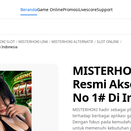
Beranda
Game Online
Promosi
Livescore
Support
OKI SLOT
/
MISTERHOKI LINK
/
MISTERHOKI ALTERNATIF
/
SLOT ONLINE
/
 Indonesia
MISTERHOK
Resmi Aks
No 1# Di I
MISTERHOKI hadir sebagai pl
terhadap berbagai aplikasi ga
Dengan fokus pada kemudaha
untuk memenuhi kebutuhan 