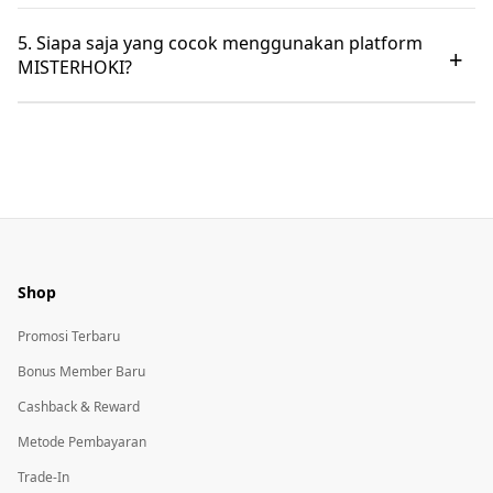
mengembangkan layanan agar tetap relevan, stabil, dan
MISTERHOKI menerapkan sistem keamanan berlapis yang
dapat diandalkan di seluruh wilayah Indonesia pada tahun
5. Siapa saja yang cocok menggunakan platform
mencakup enkripsi data, proteksi akun, dan monitoring
+
2026.
MISTERHOKI?
transaksi secara real-time. Setiap proses dirancang untuk
melindungi informasi pribadi serta memastikan setiap
Platform MISTERHOKI cocok bagi siapa saja yang mencari
aktivitas berjalan secara aman dan terkontrol.
situs game online resmi dan terpercaya di Indonesia. Baik
pengguna baru maupun berpengalaman dapat menikmati
layanan yang stabil, profesional, dan berorientasi pada
kepercayaan jangka panjang sepanjang tahun 2026.
Shop
Promosi Terbaru
Bonus Member Baru
Cashback & Reward
Metode Pembayaran
Trade-In