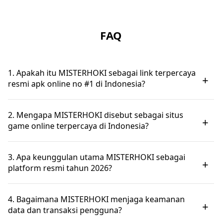
FAQ
1. Apakah itu MISTERHOKI sebagai link terpercaya
+
resmi apk online no #1 di Indonesia?
MISTERHOKI sudah di akui melalui liensi resmi yang
2. Mengapa MISTERHOKI disebut sebagai situs
memberikan pengelaman bermain yang optimal, dan sesnasi
+
game online terpercaya di Indonesia?
bermain yang lebih menyenangkan dari platform manapun.
MISTERHOKI memperoleh kepercayaan karena menerapkan
3. Apa keunggulan utama MISTERHOKI sebagai
sistem proteksi data berlapis, proses transaksi yang cepat
+
platform resmi tahun 2026?
dan aman, serta layanan pelanggan yang responsif.
Komitmen terhadap transparansi dan integritas menjadikan
Keunggulan utama MISTERHOKI terletak pada kombinasi
platform ini pilihan utama bagi pengguna yang
4. Bagaimana MISTERHOKI menjaga keamanan
teknologi modern, antarmuka yang mudah digunakan, dan
+
mengutamakan keamanan.
data dan transaksi pengguna?
fokus pada kenyamanan pengguna. Platform ini terus