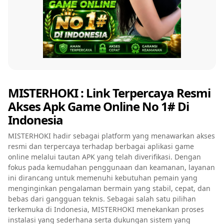
MISTERHOKI : Link Terpercaya Resmi
Akses Apk Game Online No 1# Di
Indonesia
MISTERHOKI hadir sebagai platform yang menawarkan akses
resmi dan terpercaya terhadap berbagai aplikasi game
online melalui tautan APK yang telah diverifikasi. Dengan
fokus pada kemudahan penggunaan dan keamanan, layanan
ini dirancang untuk memenuhi kebutuhan pemain yang
menginginkan pengalaman bermain yang stabil, cepat, dan
bebas dari gangguan teknis. Sebagai salah satu pilihan
terkemuka di Indonesia, MISTERHOKI menekankan proses
instalasi yang sederhana serta dukungan sistem yang