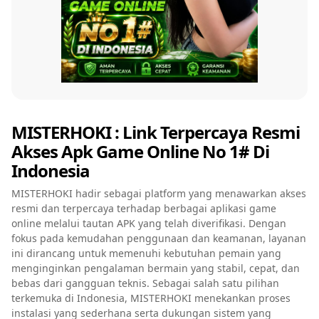
MISTERHOKI : Link Terpercaya Resmi
Akses Apk Game Online No 1# Di
Indonesia
MISTERHOKI hadir sebagai platform yang menawarkan akses
resmi dan terpercaya terhadap berbagai aplikasi game
online melalui tautan APK yang telah diverifikasi. Dengan
fokus pada kemudahan penggunaan dan keamanan, layanan
ini dirancang untuk memenuhi kebutuhan pemain yang
menginginkan pengalaman bermain yang stabil, cepat, dan
bebas dari gangguan teknis. Sebagai salah satu pilihan
terkemuka di Indonesia, MISTERHOKI menekankan proses
instalasi yang sederhana serta dukungan sistem yang