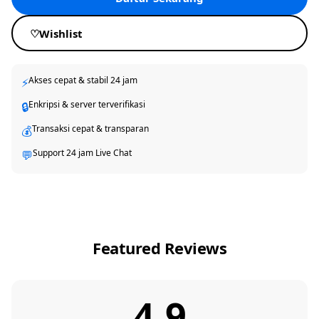
♡
Wishlist
Akses cepat & stabil 24 jam
⚡
Enkripsi & server terverifikasi
🔒
Transaksi cepat & transparan
💰
Support 24 jam Live Chat
💬
Featured Reviews
4.9