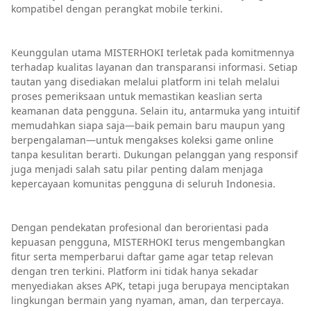
kompatibel dengan perangkat mobile terkini.
Keunggulan utama MISTERHOKI terletak pada komitmennya
terhadap kualitas layanan dan transparansi informasi. Setiap
tautan yang disediakan melalui platform ini telah melalui
proses pemeriksaan untuk memastikan keaslian serta
keamanan data pengguna. Selain itu, antarmuka yang intuitif
memudahkan siapa saja—baik pemain baru maupun yang
berpengalaman—untuk mengakses koleksi game online
tanpa kesulitan berarti. Dukungan pelanggan yang responsif
juga menjadi salah satu pilar penting dalam menjaga
kepercayaan komunitas pengguna di seluruh Indonesia.
Dengan pendekatan profesional dan berorientasi pada
kepuasan pengguna, MISTERHOKI terus mengembangkan
fitur serta memperbarui daftar game agar tetap relevan
dengan tren terkini. Platform ini tidak hanya sekadar
menyediakan akses APK, tetapi juga berupaya menciptakan
lingkungan bermain yang nyaman, aman, dan terpercaya.