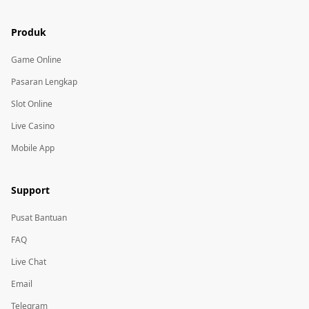
Produk
Game Online
Pasaran Lengkap
Slot Online
Live Casino
Mobile App
Support
Pusat Bantuan
FAQ
Live Chat
Email
Telegram