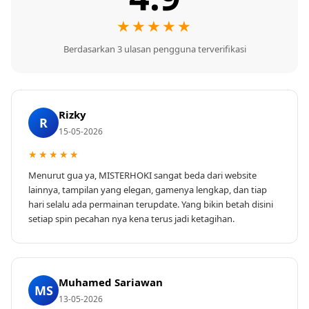
★★★★★
Berdasarkan 3 ulasan pengguna terverifikasi
Rizky
R
15-05-2026
★★★★★
Menurut gua ya, MISTERHOKI sangat beda dari website
lainnya, tampilan yang elegan, gamenya lengkap, dan tiap
hari selalu ada permainan terupdate. Yang bikin betah disini
setiap spin pecahan nya kena terus jadi ketagihan.
Muhamed Sariawan
MS
13-05-2026