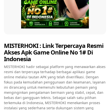
MISTERHOKI : Link Terpercaya Resmi
Akses Apk Game Online No 1# Di
Indonesia
MISTERHOKI hadir sebagai platform yang menawarkan akses
resmi dan terpercaya terhadap berbagai aplikasi game
online melalui tautan APK yang telah diverifikasi. Dengan
fokus pada kemudahan penggunaan dan keamanan, layanan
ini dirancang untuk memenuhi kebutuhan pemain yang
menginginkan pengalaman bermain yang stabil, cepat, dan
bebas dari gangguan teknis. Sebagai salah satu pilihan
terkemuka di Indonesia, MISTERHOKI menekankan proses
instalasi yang sederhana serta dukungan sistem yang