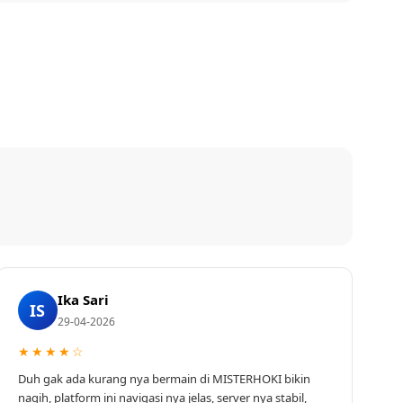
Ika Sari
IS
29-04-2026
★★★★☆
Duh gak ada kurang nya bermain di MISTERHOKI bikin
nagih, platform ini navigasi nya jelas, server nya stabil,