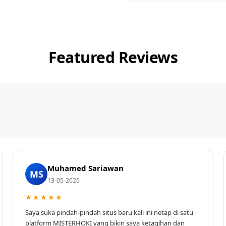
Featured Reviews
Muhamed Sariawan
MS
13-05-2026
★★★★★
Saya suka pindah-pindah situs baru kali ini netap di satu
platform MISTERHOKI yang bikin saya ketagihan dan