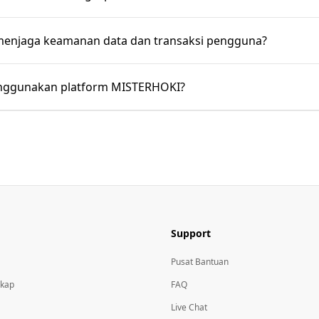
makan keamanan.
terletak pada kombinasi teknologi modern, antarmuka yang mud
enjaga keamanan data dan transaksi pengguna?
ini terus mengembangkan layanan agar tetap relevan, stabil, da
026.
keamanan berlapis yang mencakup enkripsi data, proteksi akun, 
menggunakan platform MISTERHOKI?
 dirancang untuk melindungi informasi pribadi serta memastikan se
 siapa saja yang mencari situs game online resmi dan terpercaya
at menikmati layanan yang stabil, profesional, dan berorientas
Support
Pusat Bantuan
gkap
FAQ
Live Chat