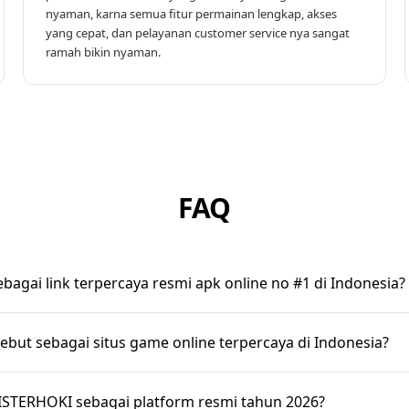
nyaman, karna semua fitur permainan lengkap, akses
yang cepat, dan pelayanan customer service nya sangat
ramah bikin nyaman.
FAQ
bagai link terpercaya resmi apk online no #1 di Indonesia?
lui liensi resmi yang memberikan pengelaman bermain yang opti
but sebagai situs game online terpercaya di Indonesia?
form manapun.
yaan karena menerapkan sistem proteksi data berlapis, proses t
STERHOKI sebagai platform resmi tahun 2026?
esponsif. Komitmen terhadap transparansi dan integritas menjadik