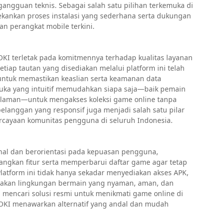
 gangguan teknis. Sebagai salah satu pilihan terkemuka di
ankan proses instalasi yang sederhana serta dukungan
n perangkat mobile terkini.
I terletak pada komitmennya terhadap kualitas layanan
etiap tautan yang disediakan melalui platform ini telah
untuk memastikan keaslian serta keamanan data
muka yang intuitif memudahkan siapa saja—baik pemain
laman—untuk mengakses koleksi game online tanpa
pelanggan yang responsif juga menjadi salah satu pilar
cayaan komunitas pengguna di seluruh Indonesia.
al dan berorientasi pada kepuasan pengguna,
gkan fitur serta memperbarui daftar game agar tetap
Platform ini tidak hanya sekadar menyediakan akses APK,
ptakan lingkungan bermain yang nyaman, aman, dan
 mencari solusi resmi untuk menikmati game online di
OKI menawarkan alternatif yang andal dan mudah