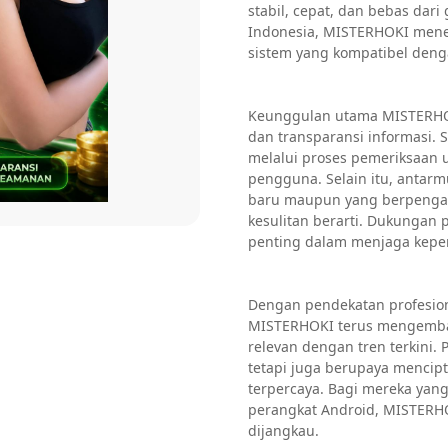
stabil, cepat, dan bebas dari
Indonesia, MISTERHOKI menek
sistem yang kompatibel denga
Keunggulan utama MISTERHOK
dan transparansi informasi. S
melalui proses pemeriksaan 
pengguna. Selain itu, antar
baru maupun yang berpenga
kesulitan berarti. Dukungan 
penting dalam menjaga keper
Dengan pendekatan profesion
MISTERHOKI terus mengemban
relevan dengan tren terkini. 
tetapi juga berupaya menci
terpercaya. Bagi mereka yang
perangkat Android, MISTERH
dijangkau.