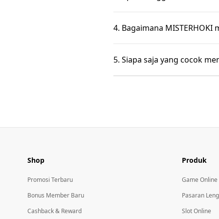
bagi pengguna yang menguta
Keunggulan utama MISTERHOKI 
4. Bagaimana MISTERHOKI m
kenyamanan pengguna. Platform 
wilayah Indonesia pada tahun 2
MISTERHOKI menerapkan sistem 
5. Siapa saja yang cocok 
secara real-time. Setiap proses
aman dan terkontrol.
Platform MISTERHOKI cocok bagi
baru maupun berpengalaman dap
panjang sepanjang tahun 2026.
Shop
Produk
Promosi Terbaru
Game Online
Bonus Member Baru
Pasaran Len
Cashback & Reward
Slot Online