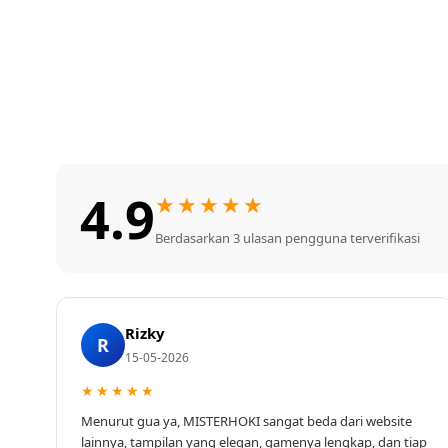
4.9
★★★★★
Berdasarkan 3 ulasan pengguna terverifikasi
Rizky
R
15-05-2026
★★★★★
Menurut gua ya, MISTERHOKI sangat beda dari website
lainnya, tampilan yang elegan, gamenya lengkap, dan tiap