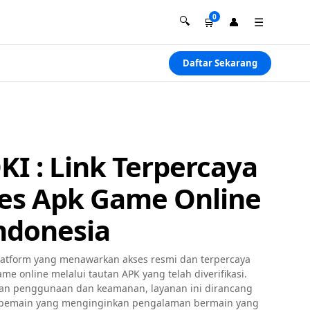
0
🔍
🛒
👤
☰
Daftar Sekarang
I : Link Terpercaya
es Apk Game Online
ndonesia
atform yang menawarkan akses resmi dan terpercaya
me online melalui tautan APK yang telah diverifikasi.
n penggunaan dan keamanan, layanan ini dirancang
pemain yang menginginkan pengalaman bermain yang