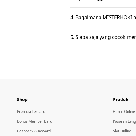
bagi pengguna yang menguta
Keunggulan utama MISTERHOKI 
4. Bagaimana MISTERHOKI m
kenyamanan pengguna. Platform 
wilayah Indonesia pada tahun 2
MISTERHOKI menerapkan sistem 
5. Siapa saja yang cocok 
secara real-time. Setiap proses
aman dan terkontrol.
Platform MISTERHOKI cocok bagi
baru maupun berpengalaman dap
panjang sepanjang tahun 2026.
Shop
Produk
Promosi Terbaru
Game Online
Bonus Member Baru
Pasaran Len
Cashback & Reward
Slot Online