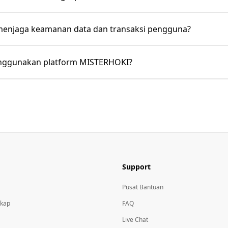
makan keamanan.
terletak pada kombinasi teknologi modern, antarmuka yang mud
enjaga keamanan data dan transaksi pengguna?
ini terus mengembangkan layanan agar tetap relevan, stabil, da
026.
keamanan berlapis yang mencakup enkripsi data, proteksi akun, 
menggunakan platform MISTERHOKI?
 dirancang untuk melindungi informasi pribadi serta memastikan se
 siapa saja yang mencari situs game online resmi dan terpercaya
at menikmati layanan yang stabil, profesional, dan berorientas
Support
Pusat Bantuan
gkap
FAQ
Live Chat