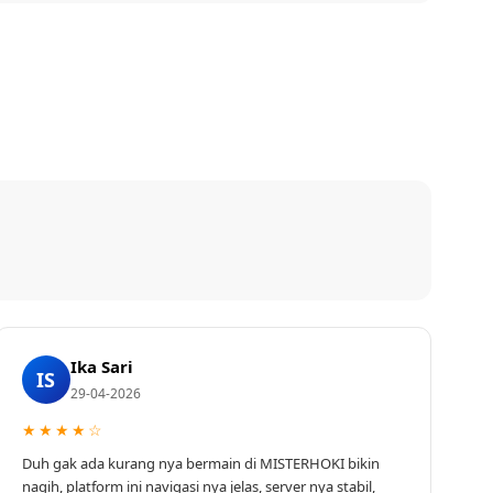
Ika Sari
IS
29-04-2026
★★★★☆
Duh gak ada kurang nya bermain di MISTERHOKI bikin
nagih, platform ini navigasi nya jelas, server nya stabil,