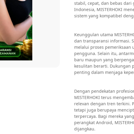
stabil, cepat, dan bebas dari
Indonesia, MISTERHOKI menek
sistem yang kompatibel denga
Keunggulan utama MISTERHOK
dan transparansi informasi. S
melalui proses pemeriksaan 
pengguna. Selain itu, antar
baru maupun yang berpenga
kesulitan berarti. Dukungan 
penting dalam menjaga keper
Dengan pendekatan profesion
MISTERHOKI terus mengemban
relevan dengan tren terkini. 
tetapi juga berupaya menci
terpercaya. Bagi mereka yang
perangkat Android, MISTERH
dijangkau.