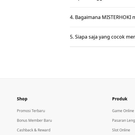
bagi pengguna yang menguta
Keunggulan utama MISTERHOKI 
4. Bagaimana MISTERHOKI m
kenyamanan pengguna. Platform 
wilayah Indonesia pada tahun 2
MISTERHOKI menerapkan sistem 
5. Siapa saja yang cocok 
secara real-time. Setiap proses
aman dan terkontrol.
Platform MISTERHOKI cocok bagi
baru maupun berpengalaman dap
panjang sepanjang tahun 2026.
Shop
Produk
Promosi Terbaru
Game Online
Bonus Member Baru
Pasaran Len
Cashback & Reward
Slot Online