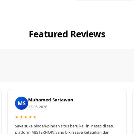
Featured Reviews
Muhamed Sariawan
MS
13-05-2026
★★★★★
Saya suka pindah-pindah situs baru kali ini netap di satu
platform MISTERHOKI yang bikin saya ketagihan dan