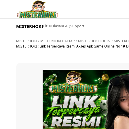
Fitur
Ulasan
FAQ
Support
MISTERHOKI
MISTERHOKI
/
MISTERHOKI DAFTAR
/
MISTERHOKI LOGIN
/
MISTERH
MISTERHOKI : Link Terpercaya Resmi Akses Apk Game Online No 1# Di