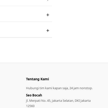
ah digunakan, dan fokus pada
+
n dapat diandalkan di seluruh
dan monitoring transaksi
+
tiap aktivitas berjalan secara
 di Indonesia. Baik pengguna
i pada kepercayaan jangka
Tentang Kami
Hubungi tim kami kapan saja, 24 jam nonstop.
Seo Bocah
Jl. Merpati No. 45, Jakarta Selatan, DKI Jakarta
12560