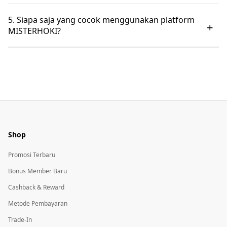
mengembangkan layanan agar tetap relevan, stabil, dan
MISTERHOKI menerapkan sistem keamanan berlapis yang
dapat diandalkan di seluruh wilayah Indonesia pada tahun
5. Siapa saja yang cocok menggunakan platform
mencakup enkripsi data, proteksi akun, dan monitoring
+
2026.
MISTERHOKI?
transaksi secara real-time. Setiap proses dirancang untuk
melindungi informasi pribadi serta memastikan setiap
Platform MISTERHOKI cocok bagi siapa saja yang mencari
aktivitas berjalan secara aman dan terkontrol.
situs game online resmi dan terpercaya di Indonesia. Baik
pengguna baru maupun berpengalaman dapat menikmati
layanan yang stabil, profesional, dan berorientasi pada
kepercayaan jangka panjang sepanjang tahun 2026.
Shop
Promosi Terbaru
Bonus Member Baru
Cashback & Reward
Metode Pembayaran
Trade-In