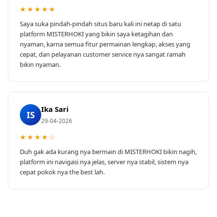
★★★★★
Saya suka pindah-pindah situs baru kali ini netap di satu
platform MISTERHOKI yang bikin saya ketagihan dan
nyaman, karna semua fitur permainan lengkap, akses yang
cepat, dan pelayanan customer service nya sangat ramah
bikin nyaman.
Ika Sari
IS
29-04-2026
★★★★☆
Duh gak ada kurang nya bermain di MISTERHOKI bikin nagih,
platform ini navigasi nya jelas, server nya stabil, sistem nya
cepat pokok nya the best lah.