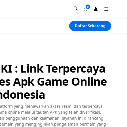
0
🔍
🛒
👤
☰
Daftar Sekarang
I : Link Terpercaya
es Apk Game Online
ndonesia
atform yang menawarkan akses resmi dan terpercaya
me online melalui tautan APK yang telah diverifikasi.
n penggunaan dan keamanan, layanan ini dirancang
pemain yang menginginkan pengalaman bermain yang