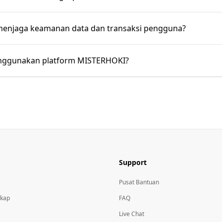
makan keamanan.
terletak pada kombinasi teknologi modern, antarmuka yang mud
enjaga keamanan data dan transaksi pengguna?
ini terus mengembangkan layanan agar tetap relevan, stabil, da
026.
keamanan berlapis yang mencakup enkripsi data, proteksi akun, 
menggunakan platform MISTERHOKI?
 dirancang untuk melindungi informasi pribadi serta memastikan se
 siapa saja yang mencari situs game online resmi dan terpercaya
at menikmati layanan yang stabil, profesional, dan berorientas
Support
Pusat Bantuan
gkap
FAQ
Live Chat