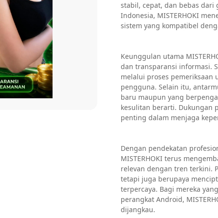
stabil, cepat, dan bebas dari
Indonesia, MISTERHOKI menek
sistem yang kompatibel denga
Keunggulan utama MISTERHOK
dan transparansi informasi. S
melalui proses pemeriksaan 
pengguna. Selain itu, antar
baru maupun yang berpenga
kesulitan berarti. Dukungan 
penting dalam menjaga keper
Dengan pendekatan profesion
MISTERHOKI terus mengemban
relevan dengan tren terkini. 
tetapi juga berupaya menci
terpercaya. Bagi mereka yang
perangkat Android, MISTERH
dijangkau.