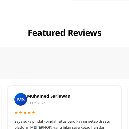
Featured Reviews
Muhamed Sariawan
MS
13-05-2026
★★★★★
Saya suka pindah-pindah situs baru kali ini netap di satu
platform MISTERHOKI yang bikin saya ketagihan dan