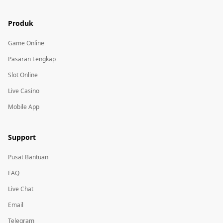
Produk
Game Online
Pasaran Lengkap
Slot Online
Live Casino
Mobile App
Support
Pusat Bantuan
FAQ
Live Chat
Email
Telegram