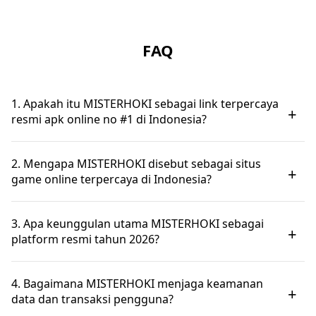
FAQ
1. Apakah itu MISTERHOKI sebagai link terpercaya
+
resmi apk online no #1 di Indonesia?
MISTERHOKI sudah di akui melalui liensi resmi yang
2. Mengapa MISTERHOKI disebut sebagai situs
memberikan pengelaman bermain yang optimal, dan sesnasi
+
game online terpercaya di Indonesia?
bermain yang lebih menyenangkan dari platform manapun.
MISTERHOKI memperoleh kepercayaan karena menerapkan
3. Apa keunggulan utama MISTERHOKI sebagai
sistem proteksi data berlapis, proses transaksi yang cepat
+
platform resmi tahun 2026?
dan aman, serta layanan pelanggan yang responsif.
Komitmen terhadap transparansi dan integritas menjadikan
Keunggulan utama MISTERHOKI terletak pada kombinasi
platform ini pilihan utama bagi pengguna yang
4. Bagaimana MISTERHOKI menjaga keamanan
teknologi modern, antarmuka yang mudah digunakan, dan
+
mengutamakan keamanan.
data dan transaksi pengguna?
fokus pada kenyamanan pengguna. Platform ini terus