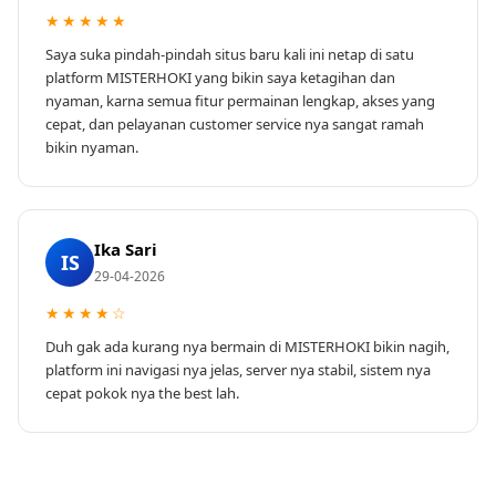
★★★★★
Saya suka pindah-pindah situs baru kali ini netap di satu
platform MISTERHOKI yang bikin saya ketagihan dan
nyaman, karna semua fitur permainan lengkap, akses yang
cepat, dan pelayanan customer service nya sangat ramah
bikin nyaman.
Ika Sari
IS
29-04-2026
★★★★☆
Duh gak ada kurang nya bermain di MISTERHOKI bikin nagih,
platform ini navigasi nya jelas, server nya stabil, sistem nya
cepat pokok nya the best lah.