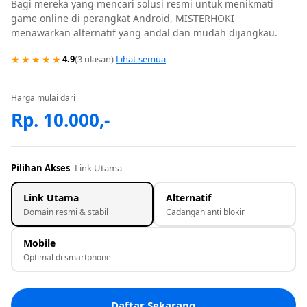
Bagi mereka yang mencari solusi resmi untuk menikmati
game online di perangkat Android, MISTERHOKI
menawarkan alternatif yang andal dan mudah dijangkau.
★★★★★
4.9
(3 ulasan)
Lihat semua
Harga mulai dari
Rp. 10.000,-
Pilihan Akses
Link Utama
Link Utama
Alternatif
Domain resmi & stabil
Cadangan anti blokir
Mobile
Optimal di smartphone
Daftar Sekarang