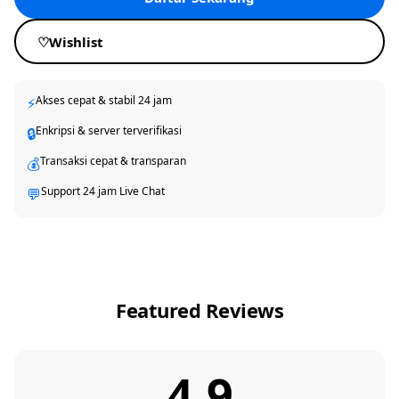
♡
Wishlist
Akses cepat & stabil 24 jam
⚡
Enkripsi & server terverifikasi
🔒
Transaksi cepat & transparan
💰
Support 24 jam Live Chat
💬
Featured Reviews
4.9