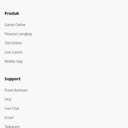
Produk
Game Online
Pasaran Lengkap
Slot Online
Live Casino
Mobile App
Support
Pusat Bantuan
FAQ
Live Chat
Email
Telegram