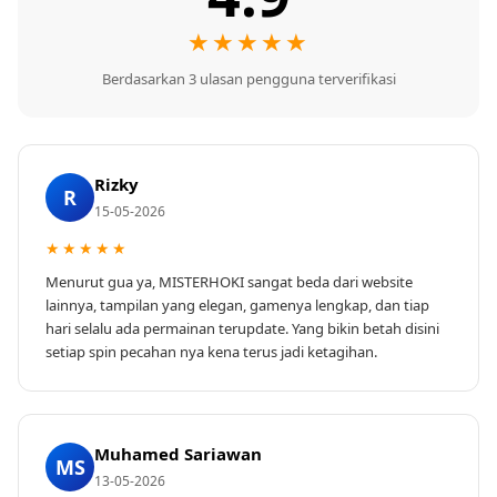
★★★★★
Berdasarkan 3 ulasan pengguna terverifikasi
Rizky
R
15-05-2026
★★★★★
Menurut gua ya, MISTERHOKI sangat beda dari website
lainnya, tampilan yang elegan, gamenya lengkap, dan tiap
hari selalu ada permainan terupdate. Yang bikin betah disini
setiap spin pecahan nya kena terus jadi ketagihan.
Muhamed Sariawan
MS
13-05-2026