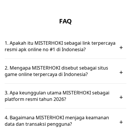
FAQ
1. Apakah itu MISTERHOKI sebagai link terpercaya
+
resmi apk online no #1 di Indonesia?
MISTERHOKI sudah di akui melalui liensi resmi yang
2. Mengapa MISTERHOKI disebut sebagai situs
memberikan pengelaman bermain yang optimal, dan sesnasi
+
game online terpercaya di Indonesia?
bermain yang lebih menyenangkan dari platform manapun.
MISTERHOKI memperoleh kepercayaan karena menerapkan
3. Apa keunggulan utama MISTERHOKI sebagai
sistem proteksi data berlapis, proses transaksi yang cepat
+
platform resmi tahun 2026?
dan aman, serta layanan pelanggan yang responsif.
Komitmen terhadap transparansi dan integritas menjadikan
Keunggulan utama MISTERHOKI terletak pada kombinasi
platform ini pilihan utama bagi pengguna yang
4. Bagaimana MISTERHOKI menjaga keamanan
teknologi modern, antarmuka yang mudah digunakan, dan
+
mengutamakan keamanan.
data dan transaksi pengguna?
fokus pada kenyamanan pengguna. Platform ini terus