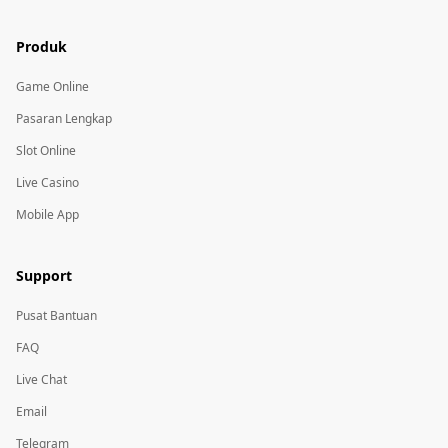
Produk
Game Online
Pasaran Lengkap
Slot Online
Live Casino
Mobile App
Support
Pusat Bantuan
FAQ
Live Chat
Email
Telegram