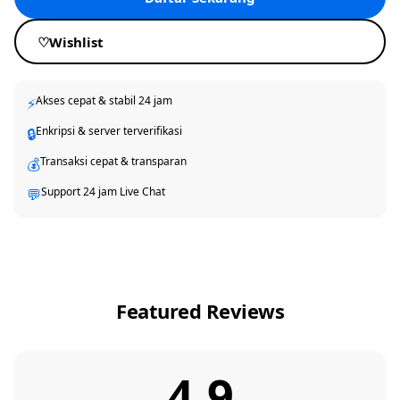
♡
Wishlist
Akses cepat & stabil 24 jam
⚡
Enkripsi & server terverifikasi
🔒
Transaksi cepat & transparan
💰
Support 24 jam Live Chat
💬
Featured Reviews
4.9