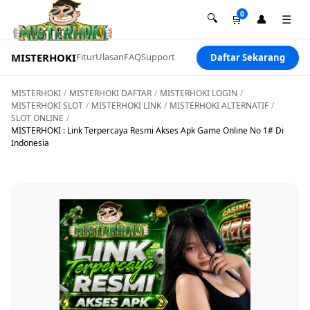
0
🔍
🛒
👤
☰
Fitur
Ulasan
FAQ
Support
MISTERHOKI
Daftar Sekarang
MISTERHOKI
/
MISTERHOKI DAFTAR
/
MISTERHOKI LOGIN
/
MISTERHOKI SLOT
/
MISTERHOKI LINK
/
MISTERHOKI ALTERNATIF
/
SLOT ONLINE
/
MISTERHOKI : Link Terpercaya Resmi Akses Apk Game Online No 1# Di
Indonesia