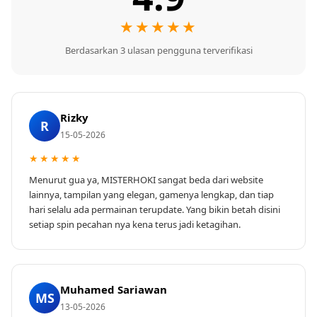
★★★★★
Berdasarkan 3 ulasan pengguna terverifikasi
Rizky
R
15-05-2026
★★★★★
Menurut gua ya, MISTERHOKI sangat beda dari website
lainnya, tampilan yang elegan, gamenya lengkap, dan tiap
hari selalu ada permainan terupdate. Yang bikin betah disini
setiap spin pecahan nya kena terus jadi ketagihan.
Muhamed Sariawan
MS
13-05-2026