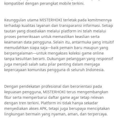
kompatibel dengan perangkat mobile terkini.
Keunggulan utama MISTERHOKI terletak pada komitmennya
terhadap kualitas layanan dan transparansi informasi. Setiap
tautan yang disediakan melalui platform ini telah melalui
proses pemeriksaan untuk memastikan keaslian serta
keamanan data pengguna. Selain itu, antarmuka yang intuitif
memudahkan siapa saja—baik pemain baru maupun yang
berpengalaman—untuk mengakses koleksi game online
tanpa kesulitan berarti. Dukungan pelanggan yang responsif
juga menjadi salah satu pilar penting dalam menjaga
kepercayaan komunitas pengguna di seluruh Indonesia.
Dengan pendekatan profesional dan berorientasi pada
kepuasan pengguna, MISTERHOKI terus mengembangkan
fitur serta memperbarui daftar game agar tetap relevan
dengan tren terkini. Platform ini tidak hanya sekadar
menyediakan akses APK, tetapi juga berupaya menciptakan
lingkungan bermain yang nyaman, aman, dan terpercaya.