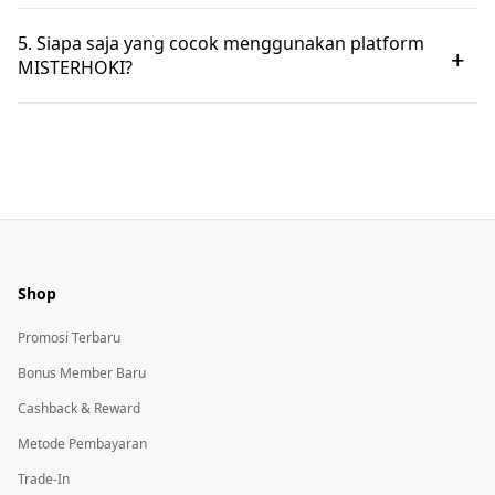
mengembangkan layanan agar tetap relevan, stabil, dan
MISTERHOKI menerapkan sistem keamanan berlapis yang
dapat diandalkan di seluruh wilayah Indonesia pada tahun
5. Siapa saja yang cocok menggunakan platform
mencakup enkripsi data, proteksi akun, dan monitoring
+
2026.
MISTERHOKI?
transaksi secara real-time. Setiap proses dirancang untuk
melindungi informasi pribadi serta memastikan setiap
Platform MISTERHOKI cocok bagi siapa saja yang mencari
aktivitas berjalan secara aman dan terkontrol.
situs game online resmi dan terpercaya di Indonesia. Baik
pengguna baru maupun berpengalaman dapat menikmati
layanan yang stabil, profesional, dan berorientasi pada
kepercayaan jangka panjang sepanjang tahun 2026.
Shop
Promosi Terbaru
Bonus Member Baru
Cashback & Reward
Metode Pembayaran
Trade-In