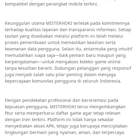
kompatibel dengan perangkat mobile terkini.
Keunggulan utama MISTERHOKI terletak pada komitmennya
terhadap kualitas layanan dan transparansi informasi. Setiap
tautan yang disediakan melalui platform ini telah melalui
proses pemeriksaan untuk memastikan keaslian serta
keamanan data pengguna. Selain itu, antarmuka yang intuitif
memudahkan siapa saja—baik pemain baru maupun yang
berpengalaman—untuk mengakses koleksi game online
tanpa kesulitan berarti. Dukungan pelanggan yang responsif
juga menjadi salah satu pilar penting dalam menjaga
kepercayaan komunitas pengguna di seluruh Indonesia.
Dengan pendekatan profesional dan berorientasi pada
kepuasan pengguna, MISTERHOKI terus mengembangkan
fitur serta memperbarui daftar game agar tetap relevan
dengan tren terkini. Platform ini tidak hanya sekadar
menyediakan akses APK, tetapi juga berupaya menciptakan
lingkungan bermain yang nyaman, aman, dan terpercaya.