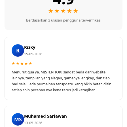
★★★★★
Berdasarkan 3 ulasan pengguna terverifikasi
Rizky
R
15-05-2026
★★★★★
Menurut gua ya, MISTERHOKI sangat beda dari website
lainnya, tampilan yang elegan, gamenya lengkap, dan tiap
hari selalu ada permainan terupdate. Yang bikin betah disini
setiap spin pecahan nya kena terus jadi ketagihan.
Muhamed Sariawan
MS
13-05-2026