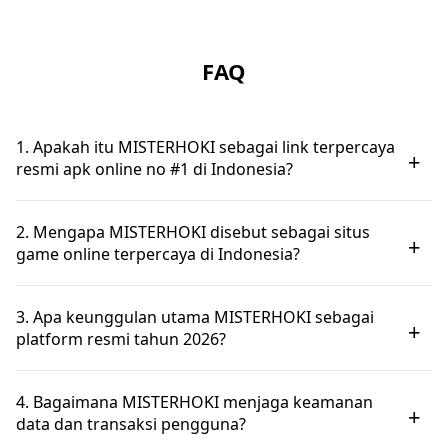
FAQ
1. Apakah itu MISTERHOKI sebagai link terpercaya
+
resmi apk online no #1 di Indonesia?
MISTERHOKI sudah di akui melalui liensi resmi yang
2. Mengapa MISTERHOKI disebut sebagai situs
memberikan pengelaman bermain yang optimal, dan sesnasi
+
game online terpercaya di Indonesia?
bermain yang lebih menyenangkan dari platform manapun.
MISTERHOKI memperoleh kepercayaan karena menerapkan
3. Apa keunggulan utama MISTERHOKI sebagai
sistem proteksi data berlapis, proses transaksi yang cepat
+
platform resmi tahun 2026?
dan aman, serta layanan pelanggan yang responsif.
Komitmen terhadap transparansi dan integritas menjadikan
Keunggulan utama MISTERHOKI terletak pada kombinasi
platform ini pilihan utama bagi pengguna yang
4. Bagaimana MISTERHOKI menjaga keamanan
teknologi modern, antarmuka yang mudah digunakan, dan
+
mengutamakan keamanan.
data dan transaksi pengguna?
fokus pada kenyamanan pengguna. Platform ini terus