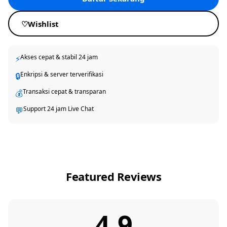
♡
Wishlist
Akses cepat & stabil 24 jam
⚡
Enkripsi & server terverifikasi
🔒
Transaksi cepat & transparan
💰
Support 24 jam Live Chat
💬
Featured Reviews
4.9