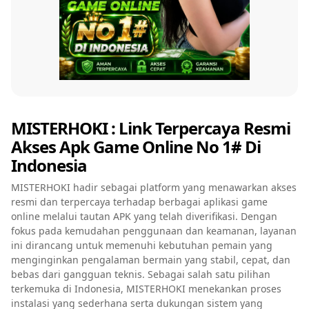
MISTERHOKI : Link Terpercaya Resmi
Akses Apk Game Online No 1# Di
Indonesia
MISTERHOKI hadir sebagai platform yang menawarkan akses
resmi dan terpercaya terhadap berbagai aplikasi game
online melalui tautan APK yang telah diverifikasi. Dengan
fokus pada kemudahan penggunaan dan keamanan, layanan
ini dirancang untuk memenuhi kebutuhan pemain yang
menginginkan pengalaman bermain yang stabil, cepat, dan
bebas dari gangguan teknis. Sebagai salah satu pilihan
terkemuka di Indonesia, MISTERHOKI menekankan proses
instalasi yang sederhana serta dukungan sistem yang