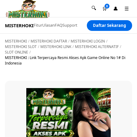
0
🔍
🛒
👤
☰
Fitur
Ulasan
FAQ
Support
MISTERHOKI
Daftar Sekarang
MISTERHOKI
/
MISTERHOKI DAFTAR
/
MISTERHOKI LOGIN
/
MISTERHOKI SLOT
/
MISTERHOKI LINK
/
MISTERHOKI ALTERNATIF
/
SLOT ONLINE
/
MISTERHOKI : Link Terpercaya Resmi Akses Apk Game Online No 1# Di
Indonesia