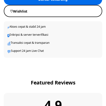
♡
Wishlist
Akses cepat & stabil 24 jam
⚡
Enkripsi & server terverifikasi
🔒
Transaksi cepat & transparan
💰
Support 24 jam Live Chat
💬
Featured Reviews
4.9