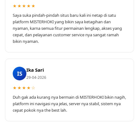
★★★★★
Saya suka pindah-pindah situs baru kali ini netap di satu
platform MISTERHOKI yang bikin saya ketagihan dan
nyaman, karna semua fitur permainan lengkap, akses yang
cepat, dan pelayanan customer service nya sangat ramah
bikin nyaman.
Ika Sari
IS
29-04-2026
★★★★☆
Duh gak ada kurang nya bermain di MISTERHOKI bikin nagih,
platform ini navigasi nya jelas, server nya stabil, sistem nya
cepat pokok nya the best lah.