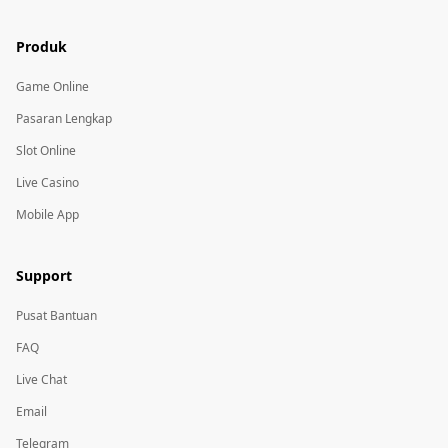
Produk
Game Online
Pasaran Lengkap
Slot Online
Live Casino
Mobile App
Support
Pusat Bantuan
FAQ
Live Chat
Email
Telegram