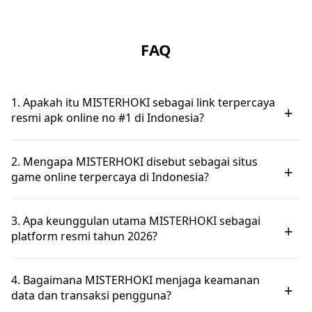
FAQ
1. Apakah itu MISTERHOKI sebagai link terpercaya
+
resmi apk online no #1 di Indonesia?
MISTERHOKI sudah di akui melalui liensi resmi yang
2. Mengapa MISTERHOKI disebut sebagai situs
memberikan pengelaman bermain yang optimal, dan sesnasi
+
game online terpercaya di Indonesia?
bermain yang lebih menyenangkan dari platform manapun.
MISTERHOKI memperoleh kepercayaan karena menerapkan
3. Apa keunggulan utama MISTERHOKI sebagai
sistem proteksi data berlapis, proses transaksi yang cepat
+
platform resmi tahun 2026?
dan aman, serta layanan pelanggan yang responsif.
Komitmen terhadap transparansi dan integritas menjadikan
Keunggulan utama MISTERHOKI terletak pada kombinasi
platform ini pilihan utama bagi pengguna yang
4. Bagaimana MISTERHOKI menjaga keamanan
teknologi modern, antarmuka yang mudah digunakan, dan
+
mengutamakan keamanan.
data dan transaksi pengguna?
fokus pada kenyamanan pengguna. Platform ini terus