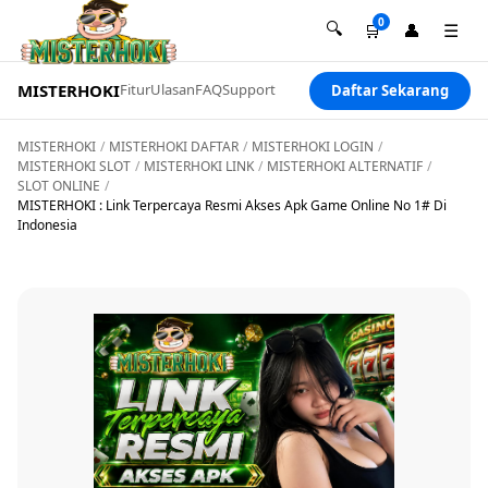
0
🔍
🛒
👤
☰
Fitur
Ulasan
FAQ
Support
MISTERHOKI
Daftar Sekarang
MISTERHOKI
/
MISTERHOKI DAFTAR
/
MISTERHOKI LOGIN
/
MISTERHOKI SLOT
/
MISTERHOKI LINK
/
MISTERHOKI ALTERNATIF
/
SLOT ONLINE
/
MISTERHOKI : Link Terpercaya Resmi Akses Apk Game Online No 1# Di
Indonesia