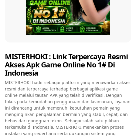
MISTERHOKI : Link Terpercaya Resmi
Akses Apk Game Online No 1# Di
Indonesia
MISTERHOKI hadir sebagai platform yang menawarkan akses
resmi dan terpercaya terhadap berbagai aplikasi game
online melalui tautan APK yang telah diverifikasi. Dengan
fokus pada kemudahan penggunaan dan keamanan, layanan
ini dirancang untuk memenuhi kebutuhan pemain yang
menginginkan pengalaman bermain yang stabil, cepat, dan
bebas dari gangguan teknis. Sebagai salah satu pilihan
terkemuka di Indonesia, MISTERHOKI menekankan proses
instalasi yang sederhana serta dukungan sistem yang