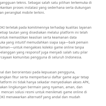
 gangguan teknis. Sebagai salah satu pilihan terkemuka di
ankan proses instalasi yang sederhana serta dukungan
n perangkat mobile terkini.
I terletak pada komitmennya terhadap kualitas layanan
etiap tautan yang disediakan melalui platform ini telah
untuk memastikan keaslian serta keamanan data
muka yang intuitif memudahkan siapa saja—baik pemain
laman—untuk mengakses koleksi game online tanpa
pelanggan yang responsif juga menjadi salah satu pilar
cayaan komunitas pengguna di seluruh Indonesia.
al dan berorientasi pada kepuasan pengguna,
gkan fitur serta memperbarui daftar game agar tetap
Platform ini tidak hanya sekadar menyediakan akses APK,
ptakan lingkungan bermain yang nyaman, aman, dan
 mencari solusi resmi untuk menikmati game online di
OKI menawarkan alternatif yang andal dan mudah