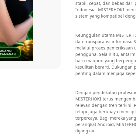
stabil, cepat, dan bebas dari
Indonesia, MISTERHOKI menek
sistem yang kompatibel denga
Keunggulan utama MISTERHOK
dan transparansi informasi. S
melalui proses pemeriksaan 
pengguna. Selain itu, antar
baru maupun yang berpenga
kesulitan berarti. Dukungan 
penting dalam menjaga keper
Dengan pendekatan profesion
MISTERHOKI terus mengemban
relevan dengan tren terkini. 
tetapi juga berupaya menci
terpercaya. Bagi mereka yang
perangkat Android, MISTERH
dijangkau.