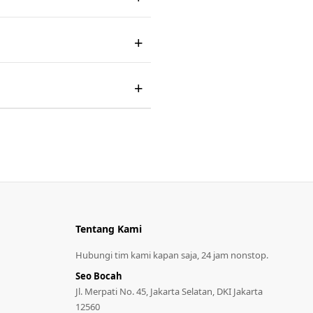
ah digunakan, dan fokus pada
+
n dapat diandalkan di seluruh
dan monitoring transaksi
+
tiap aktivitas berjalan secara
 di Indonesia. Baik pengguna
i pada kepercayaan jangka
Tentang Kami
Hubungi tim kami kapan saja, 24 jam nonstop.
Seo Bocah
Jl. Merpati No. 45, Jakarta Selatan, DKI Jakarta
12560