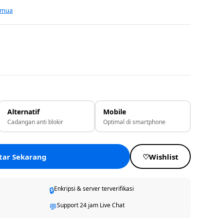
emua
Alternatif
Mobile
Cadangan anti blokir
Optimal di smartphone
tar Sekarang
♡
Wishlist
Enkripsi & server terverifikasi
🔒
Support 24 jam Live Chat
💬