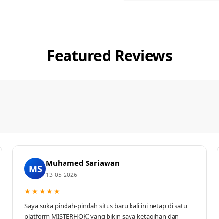
Featured Reviews
Muhamed Sariawan
MS
13-05-2026
★★★★★
Saya suka pindah-pindah situs baru kali ini netap di satu
platform MISTERHOKI yang bikin saya ketagihan dan