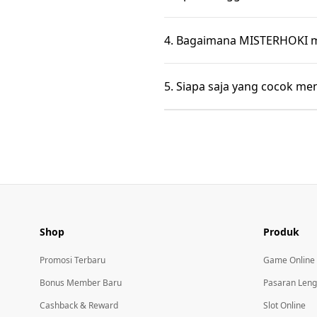
bagi pengguna yang menguta
Keunggulan utama MISTERHOKI 
4. Bagaimana MISTERHOKI m
kenyamanan pengguna. Platform 
wilayah Indonesia pada tahun 2
MISTERHOKI menerapkan sistem 
5. Siapa saja yang cocok 
secara real-time. Setiap proses
aman dan terkontrol.
Platform MISTERHOKI cocok bagi
baru maupun berpengalaman dap
panjang sepanjang tahun 2026.
Shop
Produk
Promosi Terbaru
Game Online
Bonus Member Baru
Pasaran Len
Cashback & Reward
Slot Online