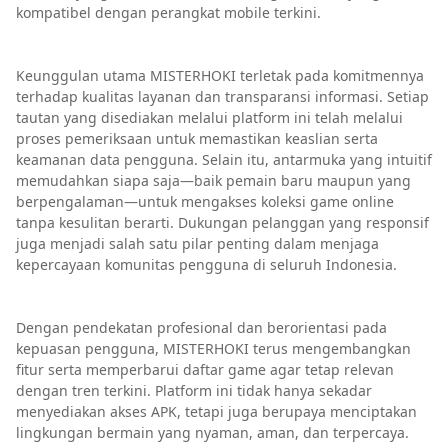
kompatibel dengan perangkat mobile terkini.
Keunggulan utama MISTERHOKI terletak pada komitmennya
terhadap kualitas layanan dan transparansi informasi. Setiap
tautan yang disediakan melalui platform ini telah melalui
proses pemeriksaan untuk memastikan keaslian serta
keamanan data pengguna. Selain itu, antarmuka yang intuitif
memudahkan siapa saja—baik pemain baru maupun yang
berpengalaman—untuk mengakses koleksi game online
tanpa kesulitan berarti. Dukungan pelanggan yang responsif
juga menjadi salah satu pilar penting dalam menjaga
kepercayaan komunitas pengguna di seluruh Indonesia.
Dengan pendekatan profesional dan berorientasi pada
kepuasan pengguna, MISTERHOKI terus mengembangkan
fitur serta memperbarui daftar game agar tetap relevan
dengan tren terkini. Platform ini tidak hanya sekadar
menyediakan akses APK, tetapi juga berupaya menciptakan
lingkungan bermain yang nyaman, aman, dan terpercaya.