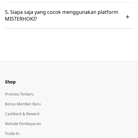
mengembangkan layanan agar tetap relevan, stabil, dan
MISTERHOKI menerapkan sistem keamanan berlapis yang
dapat diandalkan di seluruh wilayah Indonesia pada tahun
5. Siapa saja yang cocok menggunakan platform
mencakup enkripsi data, proteksi akun, dan monitoring
+
2026.
MISTERHOKI?
transaksi secara real-time. Setiap proses dirancang untuk
melindungi informasi pribadi serta memastikan setiap
Platform MISTERHOKI cocok bagi siapa saja yang mencari
aktivitas berjalan secara aman dan terkontrol.
situs game online resmi dan terpercaya di Indonesia. Baik
pengguna baru maupun berpengalaman dapat menikmati
layanan yang stabil, profesional, dan berorientasi pada
kepercayaan jangka panjang sepanjang tahun 2026.
Shop
Promosi Terbaru
Bonus Member Baru
Cashback & Reward
Metode Pembayaran
Trade-In