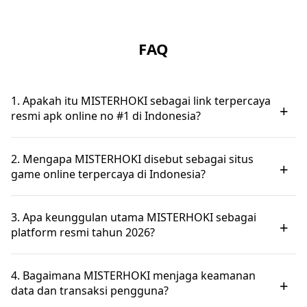
FAQ
1. Apakah itu MISTERHOKI sebagai link terpercaya
+
resmi apk online no #1 di Indonesia?
MISTERHOKI sudah di akui melalui liensi resmi yang
2. Mengapa MISTERHOKI disebut sebagai situs
memberikan pengelaman bermain yang optimal, dan sesnasi
+
game online terpercaya di Indonesia?
bermain yang lebih menyenangkan dari platform manapun.
MISTERHOKI memperoleh kepercayaan karena menerapkan
3. Apa keunggulan utama MISTERHOKI sebagai
sistem proteksi data berlapis, proses transaksi yang cepat
+
platform resmi tahun 2026?
dan aman, serta layanan pelanggan yang responsif.
Komitmen terhadap transparansi dan integritas menjadikan
Keunggulan utama MISTERHOKI terletak pada kombinasi
platform ini pilihan utama bagi pengguna yang
4. Bagaimana MISTERHOKI menjaga keamanan
teknologi modern, antarmuka yang mudah digunakan, dan
+
mengutamakan keamanan.
data dan transaksi pengguna?
fokus pada kenyamanan pengguna. Platform ini terus