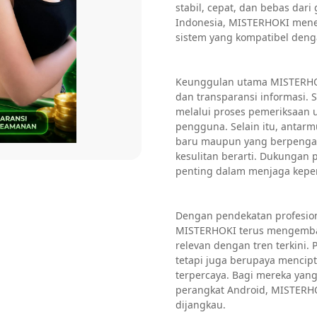
stabil, cepat, dan bebas dari
Indonesia, MISTERHOKI menek
sistem yang kompatibel denga
Keunggulan utama MISTERHOK
dan transparansi informasi. S
melalui proses pemeriksaan 
pengguna. Selain itu, antar
baru maupun yang berpenga
kesulitan berarti. Dukungan 
penting dalam menjaga keper
Dengan pendekatan profesion
MISTERHOKI terus mengemban
relevan dengan tren terkini. 
tetapi juga berupaya menci
terpercaya. Bagi mereka yang
perangkat Android, MISTERH
dijangkau.