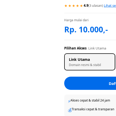
★★★★★
4.9
(3 ulasan)
Lihat s
Harga mulai dari
Rp. 10.000,-
Pilihan Akses
Link Utama
Link Utama
Domain resmi & stabil
Daf
Akses cepat & stabil 24 jam
⚡
Transaksi cepat & transparan
💰