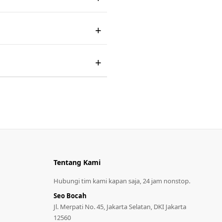
ah digunakan, dan fokus pada
+
n dapat diandalkan di seluruh
dan monitoring transaksi
+
tiap aktivitas berjalan secara
 di Indonesia. Baik pengguna
i pada kepercayaan jangka
Tentang Kami
Hubungi tim kami kapan saja, 24 jam nonstop.
Seo Bocah
Jl. Merpati No. 45, Jakarta Selatan, DKI Jakarta
12560