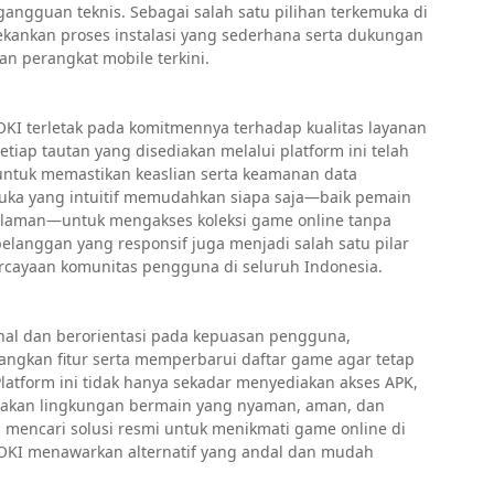
 gangguan teknis. Sebagai salah satu pilihan terkemuka di
ankan proses instalasi yang sederhana serta dukungan
n perangkat mobile terkini.
I terletak pada komitmennya terhadap kualitas layanan
etiap tautan yang disediakan melalui platform ini telah
untuk memastikan keaslian serta keamanan data
muka yang intuitif memudahkan siapa saja—baik pemain
laman—untuk mengakses koleksi game online tanpa
pelanggan yang responsif juga menjadi salah satu pilar
cayaan komunitas pengguna di seluruh Indonesia.
al dan berorientasi pada kepuasan pengguna,
gkan fitur serta memperbarui daftar game agar tetap
Platform ini tidak hanya sekadar menyediakan akses APK,
ptakan lingkungan bermain yang nyaman, aman, dan
 mencari solusi resmi untuk menikmati game online di
OKI menawarkan alternatif yang andal dan mudah