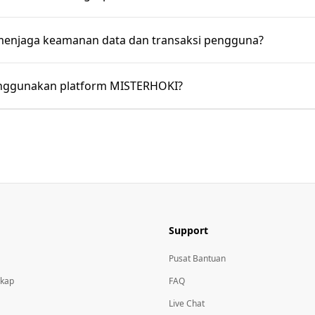
makan keamanan.
terletak pada kombinasi teknologi modern, antarmuka yang mud
enjaga keamanan data dan transaksi pengguna?
ini terus mengembangkan layanan agar tetap relevan, stabil, da
026.
keamanan berlapis yang mencakup enkripsi data, proteksi akun, 
menggunakan platform MISTERHOKI?
 dirancang untuk melindungi informasi pribadi serta memastikan se
 siapa saja yang mencari situs game online resmi dan terpercaya
at menikmati layanan yang stabil, profesional, dan berorientas
Support
Pusat Bantuan
gkap
FAQ
Live Chat