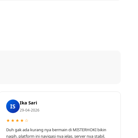
Ika Sari
IS
29-04-2026
★★★★☆
Duh gak ada kurang nya bermain di MISTERHOKI bikin
nagih, platform ini navigasi nya jelas, server nya stabil,