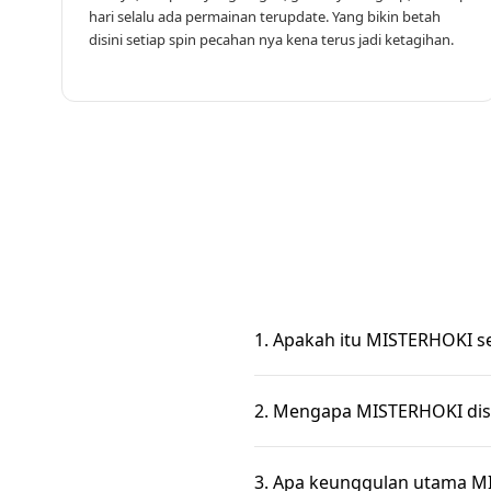
hari selalu ada permainan terupdate. Yang bikin betah
disini setiap spin pecahan nya kena terus jadi ketagihan.
1. Apakah itu MISTERHOKI se
MISTERHOKI sudah di akui mela
2. Mengapa MISTERHOKI dise
lebih menyenangkan dari plat
MISTERHOKI memperoleh keperca
3. Apa keunggulan utama MI
serta layanan pelanggan yang r