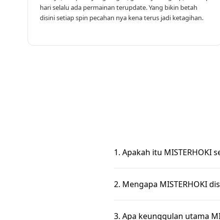
hari selalu ada permainan terupdate. Yang bikin betah
disini setiap spin pecahan nya kena terus jadi ketagihan.
1. Apakah itu MISTERHOKI se
MISTERHOKI sudah di akui mela
2. Mengapa MISTERHOKI dise
lebih menyenangkan dari plat
MISTERHOKI memperoleh keperca
3. Apa keunggulan utama MI
serta layanan pelanggan yang r