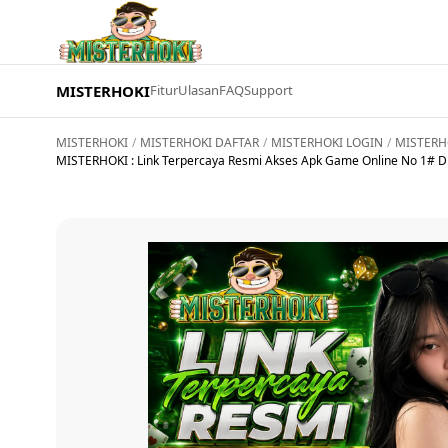
Fitur
Ulasan
FAQ
Support
MISTERHOKI
MISTERHOKI
/
MISTERHOKI DAFTAR
/
MISTERHOKI LOGIN
/
MISTERH
MISTERHOKI : Link Terpercaya Resmi Akses Apk Game Online No 1# Di