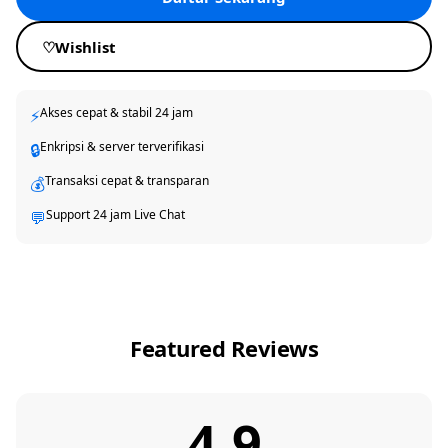
♡
Wishlist
Akses cepat & stabil 24 jam
⚡
Enkripsi & server terverifikasi
🔒
Transaksi cepat & transparan
💰
Support 24 jam Live Chat
💬
Featured Reviews
4.9