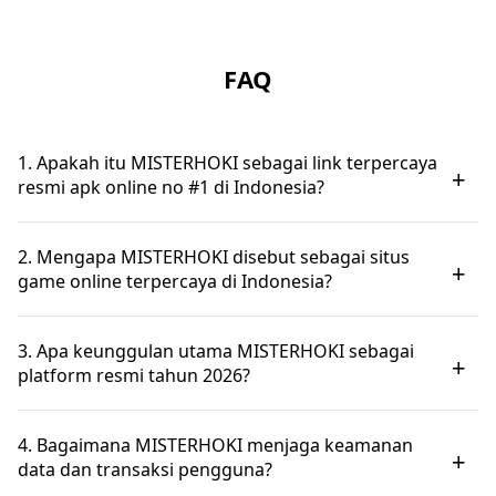
FAQ
1. Apakah itu MISTERHOKI sebagai link terpercaya
+
resmi apk online no #1 di Indonesia?
MISTERHOKI sudah di akui melalui liensi resmi yang
2. Mengapa MISTERHOKI disebut sebagai situs
memberikan pengelaman bermain yang optimal, dan sesnasi
+
game online terpercaya di Indonesia?
bermain yang lebih menyenangkan dari platform manapun.
MISTERHOKI memperoleh kepercayaan karena menerapkan
3. Apa keunggulan utama MISTERHOKI sebagai
sistem proteksi data berlapis, proses transaksi yang cepat
+
platform resmi tahun 2026?
dan aman, serta layanan pelanggan yang responsif.
Komitmen terhadap transparansi dan integritas menjadikan
Keunggulan utama MISTERHOKI terletak pada kombinasi
platform ini pilihan utama bagi pengguna yang
4. Bagaimana MISTERHOKI menjaga keamanan
teknologi modern, antarmuka yang mudah digunakan, dan
+
mengutamakan keamanan.
data dan transaksi pengguna?
fokus pada kenyamanan pengguna. Platform ini terus