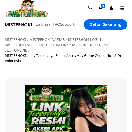
0
🔍
🛒
👤
☰
Fitur
Ulasan
FAQ
Support
MISTERHOKI
Daftar Sekarang
MISTERHOKI
/
MISTERHOKI DAFTAR
/
MISTERHOKI LOGIN
/
MISTERHOKI SLOT
/
MISTERHOKI LINK
/
MISTERHOKI ALTERNATIF
/
SLOT ONLINE
/
MISTERHOKI : Link Terpercaya Resmi Akses Apk Game Online No 1# Di
Indonesia