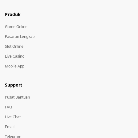
Produk
Game Online
Pasaran Lengkap
Slot Online
Live Casino
Mobile App
Support
Pusat Bantuan
FAQ
Live Chat
Email
Telegram