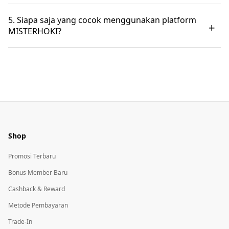
mengembangkan layanan agar tetap relevan, stabil, dan
MISTERHOKI menerapkan sistem keamanan berlapis yang
dapat diandalkan di seluruh wilayah Indonesia pada tahun
5. Siapa saja yang cocok menggunakan platform
mencakup enkripsi data, proteksi akun, dan monitoring
+
2026.
MISTERHOKI?
transaksi secara real-time. Setiap proses dirancang untuk
melindungi informasi pribadi serta memastikan setiap
Platform MISTERHOKI cocok bagi siapa saja yang mencari
aktivitas berjalan secara aman dan terkontrol.
situs game online resmi dan terpercaya di Indonesia. Baik
pengguna baru maupun berpengalaman dapat menikmati
layanan yang stabil, profesional, dan berorientasi pada
kepercayaan jangka panjang sepanjang tahun 2026.
Shop
Promosi Terbaru
Bonus Member Baru
Cashback & Reward
Metode Pembayaran
Trade-In