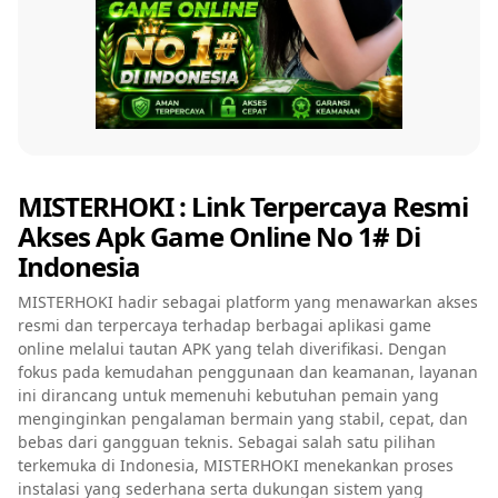
MISTERHOKI : Link Terpercaya Resmi
Akses Apk Game Online No 1# Di
Indonesia
MISTERHOKI hadir sebagai platform yang menawarkan akses
resmi dan terpercaya terhadap berbagai aplikasi game
online melalui tautan APK yang telah diverifikasi. Dengan
fokus pada kemudahan penggunaan dan keamanan, layanan
ini dirancang untuk memenuhi kebutuhan pemain yang
menginginkan pengalaman bermain yang stabil, cepat, dan
bebas dari gangguan teknis. Sebagai salah satu pilihan
terkemuka di Indonesia, MISTERHOKI menekankan proses
instalasi yang sederhana serta dukungan sistem yang