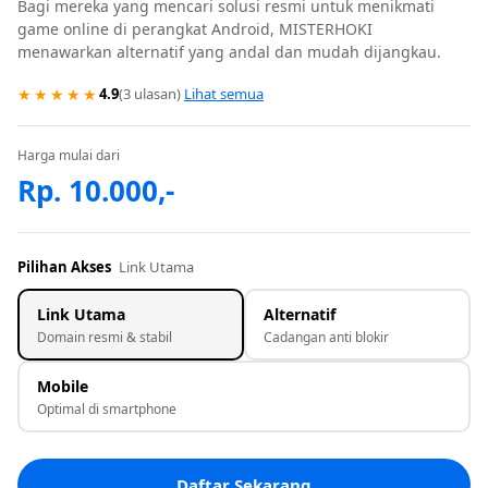
Bagi mereka yang mencari solusi resmi untuk menikmati
game online di perangkat Android, MISTERHOKI
menawarkan alternatif yang andal dan mudah dijangkau.
★★★★★
4.9
(3 ulasan)
Lihat semua
Harga mulai dari
Rp. 10.000,-
Pilihan Akses
Link Utama
Link Utama
Alternatif
Domain resmi & stabil
Cadangan anti blokir
Mobile
Optimal di smartphone
Daftar Sekarang