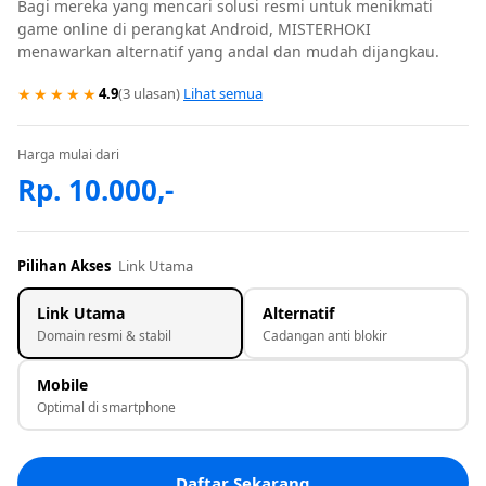
Bagi mereka yang mencari solusi resmi untuk menikmati
game online di perangkat Android, MISTERHOKI
menawarkan alternatif yang andal dan mudah dijangkau.
★★★★★
4.9
(3 ulasan)
Lihat semua
Harga mulai dari
Rp. 10.000,-
Pilihan Akses
Link Utama
Link Utama
Alternatif
Domain resmi & stabil
Cadangan anti blokir
Mobile
Optimal di smartphone
Daftar Sekarang