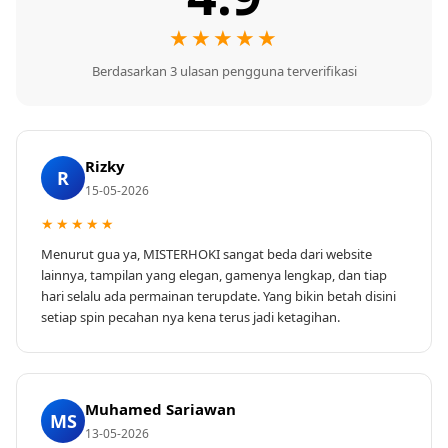
★★★★★
Berdasarkan 3 ulasan pengguna terverifikasi
Rizky
R
15-05-2026
★★★★★
Menurut gua ya, MISTERHOKI sangat beda dari website
lainnya, tampilan yang elegan, gamenya lengkap, dan tiap
hari selalu ada permainan terupdate. Yang bikin betah disini
setiap spin pecahan nya kena terus jadi ketagihan.
Muhamed Sariawan
MS
13-05-2026