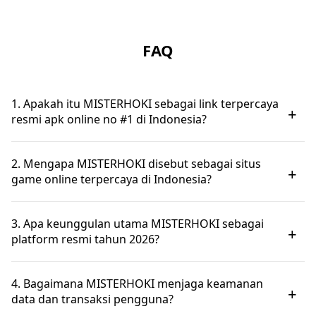
FAQ
1. Apakah itu MISTERHOKI sebagai link terpercaya
+
resmi apk online no #1 di Indonesia?
MISTERHOKI sudah di akui melalui liensi resmi yang
2. Mengapa MISTERHOKI disebut sebagai situs
memberikan pengelaman bermain yang optimal, dan sesnasi
+
game online terpercaya di Indonesia?
bermain yang lebih menyenangkan dari platform manapun.
MISTERHOKI memperoleh kepercayaan karena menerapkan
3. Apa keunggulan utama MISTERHOKI sebagai
sistem proteksi data berlapis, proses transaksi yang cepat
+
platform resmi tahun 2026?
dan aman, serta layanan pelanggan yang responsif.
Komitmen terhadap transparansi dan integritas menjadikan
Keunggulan utama MISTERHOKI terletak pada kombinasi
platform ini pilihan utama bagi pengguna yang
4. Bagaimana MISTERHOKI menjaga keamanan
teknologi modern, antarmuka yang mudah digunakan, dan
+
mengutamakan keamanan.
data dan transaksi pengguna?
fokus pada kenyamanan pengguna. Platform ini terus