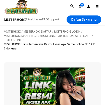
0
🔍
🛒
👤
☰
Fitur
Ulasan
FAQ
Support
MISTERHOKI
Daftar Sekarang
MISTERHOKI
/
MISTERHOKI DAFTAR
/
MISTERHOKI LOGIN
/
MISTERHOKI SLOT
/
MISTERHOKI LINK
/
MISTERHOKI ALTERNATIF
/
SLOT ONLINE
/
MISTERHOKI : Link Terpercaya Resmi Akses Apk Game Online No 1# Di
Indonesia