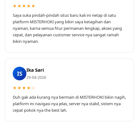
★★★★★
Saya suka pindah-pindah situs baru kali ini netap di satu
platform MISTERHOKI yang bikin saya ketagihan dan
nyaman, karna semua fitur permainan lengkap, akses yang
cepat, dan pelayanan customer service nya sangat ramah
bikin nyaman.
Ika Sari
IS
29-04-2026
★★★★☆
Duh gak ada kurang nya bermain di MISTERHOKI bikin nagih,
platform ini navigasi nya jelas, server nya stabil, sistem nya
cepat pokok nya the best lah.