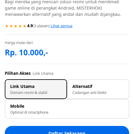
Bagi mereka yang mencari solusi resmi untuk menikmati
game online di perangkat Android, MISTERHOKI
menawarkan alternatif yang andal dan mudah dijangkau.
★★★★★
4.9
(3 ulasan)
Lihat semua
Harga mulai dari
Rp. 10.000,-
Pilihan Akses
Link Utama
Link Utama
Alternatif
Domain resmi & stabil
Cadangan anti blokir
Mobile
Optimal di smartphone
Daftar Sekarang