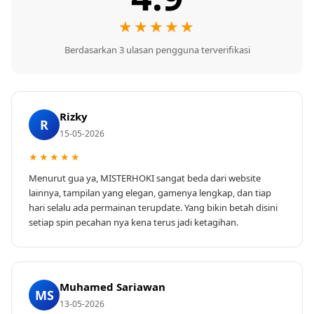
★★★★★
Berdasarkan 3 ulasan pengguna terverifikasi
Rizky
R
15-05-2026
★★★★★
Menurut gua ya, MISTERHOKI sangat beda dari website
lainnya, tampilan yang elegan, gamenya lengkap, dan tiap
hari selalu ada permainan terupdate. Yang bikin betah disini
setiap spin pecahan nya kena terus jadi ketagihan.
Muhamed Sariawan
MS
13-05-2026