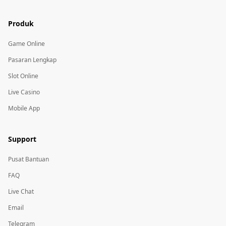
Produk
Game Online
Pasaran Lengkap
Slot Online
Live Casino
Mobile App
Support
Pusat Bantuan
FAQ
Live Chat
Email
Telegram