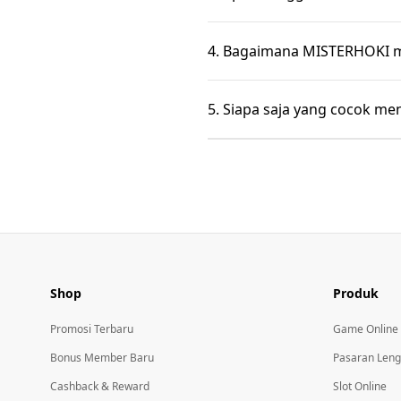
bagi pengguna yang menguta
Keunggulan utama MISTERHOKI 
4. Bagaimana MISTERHOKI m
kenyamanan pengguna. Platform 
wilayah Indonesia pada tahun 2
MISTERHOKI menerapkan sistem 
5. Siapa saja yang cocok 
secara real-time. Setiap proses
aman dan terkontrol.
Platform MISTERHOKI cocok bagi
baru maupun berpengalaman dap
panjang sepanjang tahun 2026.
Shop
Produk
Promosi Terbaru
Game Online
Bonus Member Baru
Pasaran Len
Cashback & Reward
Slot Online