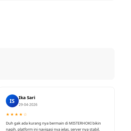
Ika Sari
IS
29-04-2026
★★★★☆
Duh gak ada kurang nya bermain di MISTERHOKI bikin
nagih, platform ini navigasi nya jelas, server nya stabil,