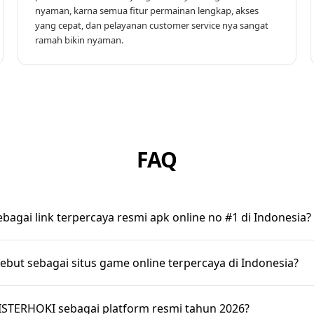
nyaman, karna semua fitur permainan lengkap, akses
yang cepat, dan pelayanan customer service nya sangat
ramah bikin nyaman.
FAQ
bagai link terpercaya resmi apk online no #1 di Indonesia?
lui liensi resmi yang memberikan pengelaman bermain yang opti
but sebagai situs game online terpercaya di Indonesia?
form manapun.
yaan karena menerapkan sistem proteksi data berlapis, proses t
STERHOKI sebagai platform resmi tahun 2026?
esponsif. Komitmen terhadap transparansi dan integritas menjadik