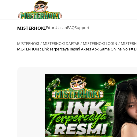
Fitur
Ulasan
FAQ
Support
MISTERHOKI
MISTERHOKI
/
MISTERHOKI DAFTAR
/
MISTERHOKI LOGIN
/
MISTERH
MISTERHOKI : Link Terpercaya Resmi Akses Apk Game Online No 1# Di