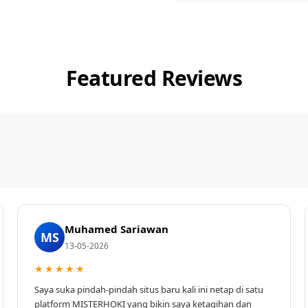
Featured Reviews
Muhamed Sariawan
MS
13-05-2026
★★★★★
Saya suka pindah-pindah situs baru kali ini netap di satu
platform MISTERHOKI yang bikin saya ketagihan dan