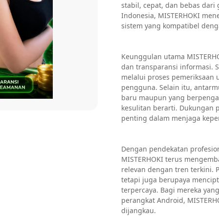
stabil, cepat, dan bebas dari
Indonesia, MISTERHOKI menek
sistem yang kompatibel denga
Keunggulan utama MISTERHOK
dan transparansi informasi. S
melalui proses pemeriksaan 
pengguna. Selain itu, antar
baru maupun yang berpenga
kesulitan berarti. Dukungan 
penting dalam menjaga keper
Dengan pendekatan profesion
MISTERHOKI terus mengemban
relevan dengan tren terkini. 
tetapi juga berupaya menci
terpercaya. Bagi mereka yang
perangkat Android, MISTERH
dijangkau.