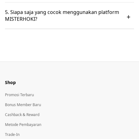
mengembangkan layanan agar tetap relevan, stabil, dan
MISTERHOKI menerapkan sistem keamanan berlapis yang
dapat diandalkan di seluruh wilayah Indonesia pada tahun
5. Siapa saja yang cocok menggunakan platform
mencakup enkripsi data, proteksi akun, dan monitoring
+
2026.
MISTERHOKI?
transaksi secara real-time. Setiap proses dirancang untuk
melindungi informasi pribadi serta memastikan setiap
Platform MISTERHOKI cocok bagi siapa saja yang mencari
aktivitas berjalan secara aman dan terkontrol.
situs game online resmi dan terpercaya di Indonesia. Baik
pengguna baru maupun berpengalaman dapat menikmati
layanan yang stabil, profesional, dan berorientasi pada
kepercayaan jangka panjang sepanjang tahun 2026.
Shop
Promosi Terbaru
Bonus Member Baru
Cashback & Reward
Metode Pembayaran
Trade-In