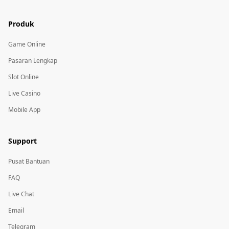
Produk
Game Online
Pasaran Lengkap
Slot Online
Live Casino
Mobile App
Support
Pusat Bantuan
FAQ
Live Chat
Email
Telegram