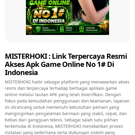
MISTERHOKI : Link Terpercaya Resmi
Akses Apk Game Online No 1# Di
Indonesia
MISTERHOKI hadir sebagai platform yang menawarkan akses
resmi dan terpercaya terhadap berbagai aplikasi game
online melalui tautan APK yang telah diverifikasi. Dengan
fokus pada kemudahan penggunaan dan keamanan, layanan
ini dirancang untuk memenuhi kebutuhan pemain yang
menginginkan pengalaman bermain yang stabil, cepat, dan
bebas dari gangguan teknis. Sebagai salah satu pilihan
terkemuka di Indonesia, MISTERHOKI menekankan proses
instalasi yang sederhana serta dukungan sistem yang