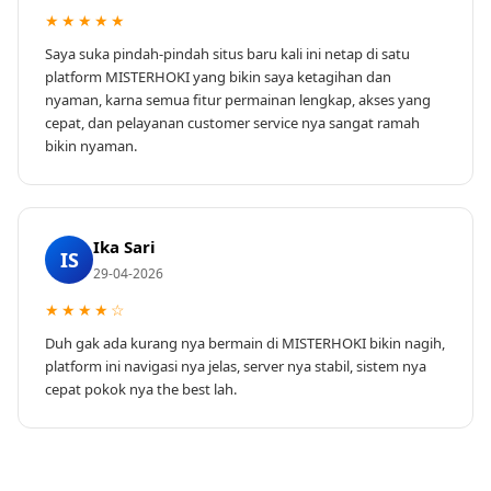
★★★★★
Saya suka pindah-pindah situs baru kali ini netap di satu
platform MISTERHOKI yang bikin saya ketagihan dan
nyaman, karna semua fitur permainan lengkap, akses yang
cepat, dan pelayanan customer service nya sangat ramah
bikin nyaman.
Ika Sari
IS
29-04-2026
★★★★☆
Duh gak ada kurang nya bermain di MISTERHOKI bikin nagih,
platform ini navigasi nya jelas, server nya stabil, sistem nya
cepat pokok nya the best lah.