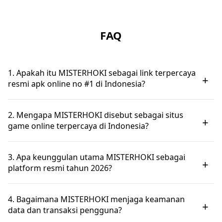
FAQ
1. Apakah itu MISTERHOKI sebagai link terpercaya
+
resmi apk online no #1 di Indonesia?
MISTERHOKI sudah di akui melalui liensi resmi yang
2. Mengapa MISTERHOKI disebut sebagai situs
memberikan pengelaman bermain yang optimal, dan sesnasi
+
game online terpercaya di Indonesia?
bermain yang lebih menyenangkan dari platform manapun.
MISTERHOKI memperoleh kepercayaan karena menerapkan
3. Apa keunggulan utama MISTERHOKI sebagai
sistem proteksi data berlapis, proses transaksi yang cepat
+
platform resmi tahun 2026?
dan aman, serta layanan pelanggan yang responsif.
Komitmen terhadap transparansi dan integritas menjadikan
Keunggulan utama MISTERHOKI terletak pada kombinasi
platform ini pilihan utama bagi pengguna yang
4. Bagaimana MISTERHOKI menjaga keamanan
teknologi modern, antarmuka yang mudah digunakan, dan
+
mengutamakan keamanan.
data dan transaksi pengguna?
fokus pada kenyamanan pengguna. Platform ini terus