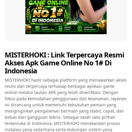
MISTERHOKI : Link Terpercaya Resmi
Akses Apk Game Online No 1# Di
Indonesia
MISTERHOKI hadir sebagai platform yang menawarkan akses
resmi dan terpercaya terhadap berbagai aplikasi game
online melalui tautan APK yang telah diverifikasi. Dengan
fokus pada kemudahan penggunaan dan keamanan, layanan
ini dirancang untuk memenuhi kebutuhan pemain yang
menginginkan pengalaman bermain yang stabil, cepat, dan
bebas dari gangguan teknis. Sebagai salah satu pilihan
terkemuka di Indonesia, MISTERHOKI menekankan proses
instalasi yang sederhana serta dukungan sistem yang