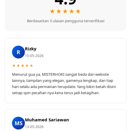
★★★★★
Berdasarkan 3 ulasan pengguna terverifikasi
Rizky
R
15-05-2026
★★★★★
Menurut gua ya, MISTERHOKI sangat beda dari website
lainnya, tampilan yang elegan, gamenya lengkap, dan tiap
hari selalu ada permainan terupdate. Yang bikin betah disini
setiap spin pecahan nya kena terus jadi ketagihan.
Muhamed Sariawan
MS
13-05-2026