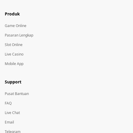
Produk
Game Online
Pasaran Lengkap
Slot Online
Live Casino
Mobile App
Support
Pusat Bantuan
FAQ
Live Chat
Email
Telegram