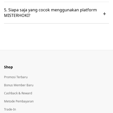
mengembangkan layanan agar tetap relevan, stabil, dan
MISTERHOKI menerapkan sistem keamanan berlapis yang
dapat diandalkan di seluruh wilayah Indonesia pada tahun
5. Siapa saja yang cocok menggunakan platform
mencakup enkripsi data, proteksi akun, dan monitoring
+
2026.
MISTERHOKI?
transaksi secara real-time. Setiap proses dirancang untuk
melindungi informasi pribadi serta memastikan setiap
Platform MISTERHOKI cocok bagi siapa saja yang mencari
aktivitas berjalan secara aman dan terkontrol.
situs game online resmi dan terpercaya di Indonesia. Baik
pengguna baru maupun berpengalaman dapat menikmati
layanan yang stabil, profesional, dan berorientasi pada
kepercayaan jangka panjang sepanjang tahun 2026.
Shop
Promosi Terbaru
Bonus Member Baru
Cashback & Reward
Metode Pembayaran
Trade-In