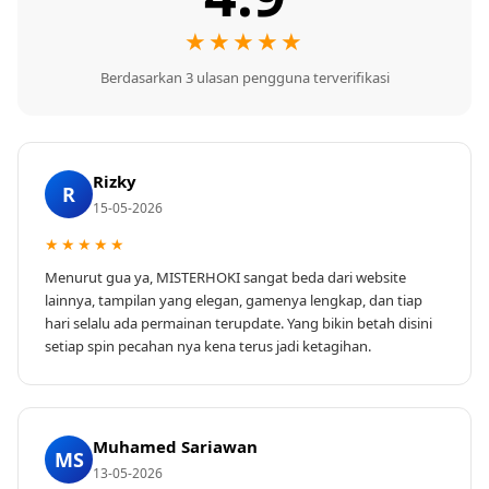
★★★★★
Berdasarkan 3 ulasan pengguna terverifikasi
Rizky
R
15-05-2026
★★★★★
Menurut gua ya, MISTERHOKI sangat beda dari website
lainnya, tampilan yang elegan, gamenya lengkap, dan tiap
hari selalu ada permainan terupdate. Yang bikin betah disini
setiap spin pecahan nya kena terus jadi ketagihan.
Muhamed Sariawan
MS
13-05-2026