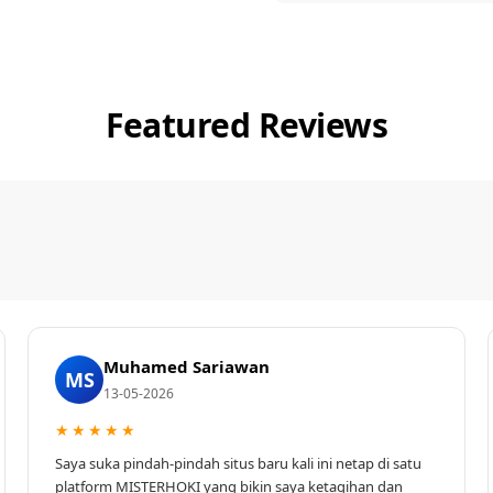
Featured Reviews
Muhamed Sariawan
MS
13-05-2026
★★★★★
Saya suka pindah-pindah situs baru kali ini netap di satu
platform MISTERHOKI yang bikin saya ketagihan dan