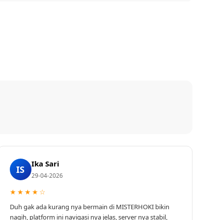
Ika Sari
IS
29-04-2026
★★★★☆
Duh gak ada kurang nya bermain di MISTERHOKI bikin
nagih, platform ini navigasi nya jelas, server nya stabil,