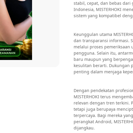
stabil, cepat, dan bebas dari
Indonesia, MISTERHOKI menek
sistem yang kompatibel denga
Keunggulan utama MISTERHOK
dan transparansi informasi. S
melalui proses pemeriksaan 
pengguna. Selain itu, antar
baru maupun yang berpenga
kesulitan berarti. Dukungan 
penting dalam menjaga keper
Dengan pendekatan profesion
MISTERHOKI terus mengemban
relevan dengan tren terkini. 
tetapi juga berupaya menci
terpercaya. Bagi mereka yang
perangkat Android, MISTERH
dijangkau.