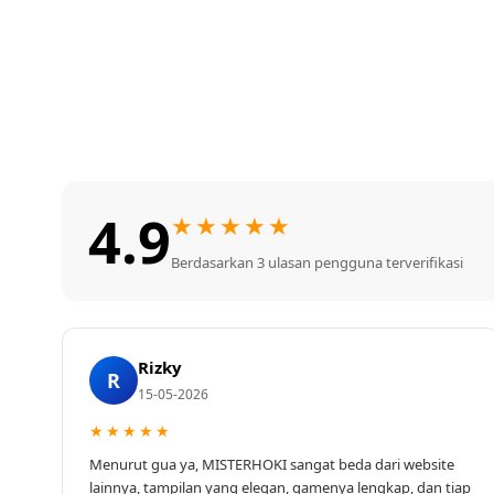
4.9
★★★★★
Berdasarkan 3 ulasan pengguna terverifikasi
Rizky
R
15-05-2026
★★★★★
Menurut gua ya, MISTERHOKI sangat beda dari website
lainnya, tampilan yang elegan, gamenya lengkap, dan tiap