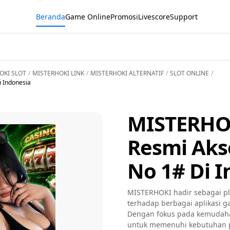
Beranda
Game Online
Promosi
Livescore
Support
OKI SLOT
/
MISTERHOKI LINK
/
MISTERHOKI ALTERNATIF
/
SLOT ONLINE
/
 Indonesia
MISTERHOK
Resmi Aks
No 1# Di I
MISTERHOKI hadir sebagai pl
terhadap berbagai aplikasi ga
Dengan fokus pada kemudaha
untuk memenuhi kebutuhan 