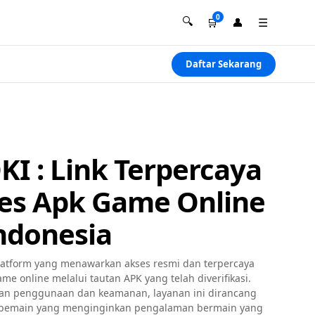
0
🔍
🛒
👤
☰
Daftar Sekarang
I : Link Terpercaya
es Apk Game Online
ndonesia
atform yang menawarkan akses resmi dan terpercaya
me online melalui tautan APK yang telah diverifikasi.
n penggunaan dan keamanan, layanan ini dirancang
pemain yang menginginkan pengalaman bermain yang