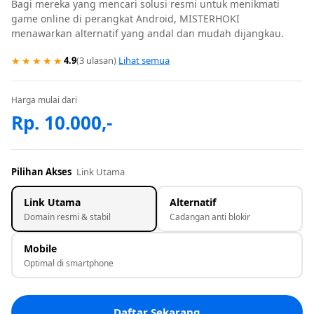
Bagi mereka yang mencari solusi resmi untuk menikmati
game online di perangkat Android, MISTERHOKI
menawarkan alternatif yang andal dan mudah dijangkau.
★★★★★
4.9
(3 ulasan)
Lihat semua
Harga mulai dari
Rp. 10.000,-
Pilihan Akses
Link Utama
Link Utama
Alternatif
Domain resmi & stabil
Cadangan anti blokir
Mobile
Optimal di smartphone
Daftar Sekarang