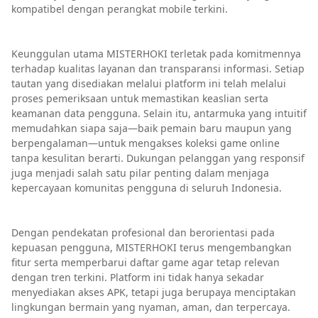
kompatibel dengan perangkat mobile terkini.
Keunggulan utama MISTERHOKI terletak pada komitmennya
terhadap kualitas layanan dan transparansi informasi. Setiap
tautan yang disediakan melalui platform ini telah melalui
proses pemeriksaan untuk memastikan keaslian serta
keamanan data pengguna. Selain itu, antarmuka yang intuitif
memudahkan siapa saja—baik pemain baru maupun yang
berpengalaman—untuk mengakses koleksi game online
tanpa kesulitan berarti. Dukungan pelanggan yang responsif
juga menjadi salah satu pilar penting dalam menjaga
kepercayaan komunitas pengguna di seluruh Indonesia.
Dengan pendekatan profesional dan berorientasi pada
kepuasan pengguna, MISTERHOKI terus mengembangkan
fitur serta memperbarui daftar game agar tetap relevan
dengan tren terkini. Platform ini tidak hanya sekadar
menyediakan akses APK, tetapi juga berupaya menciptakan
lingkungan bermain yang nyaman, aman, dan terpercaya.