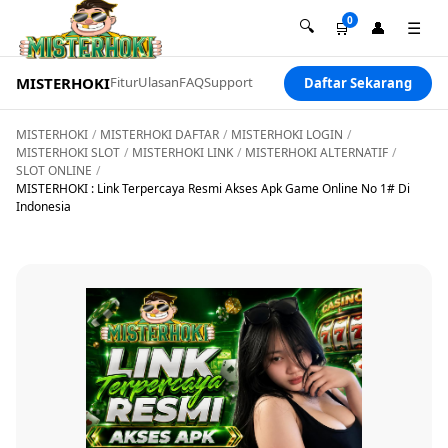
0
🔍
🛒
👤
☰
Fitur
Ulasan
FAQ
Support
MISTERHOKI
Daftar Sekarang
MISTERHOKI
/
MISTERHOKI DAFTAR
/
MISTERHOKI LOGIN
/
MISTERHOKI SLOT
/
MISTERHOKI LINK
/
MISTERHOKI ALTERNATIF
/
SLOT ONLINE
/
MISTERHOKI : Link Terpercaya Resmi Akses Apk Game Online No 1# Di
Indonesia