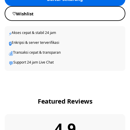
♡
Wishlist
Akses cepat & stabil 24 jam
⚡
Enkripsi & server terverifikasi
🔒
Transaksi cepat & transparan
💰
Support 24 jam Live Chat
💬
Featured Reviews
4.9