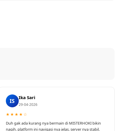
Ika Sari
IS
29-04-2026
★★★★☆
Duh gak ada kurang nya bermain di MISTERHOKI bikin
nagih, platform ini navigasi nya jelas, server nya stabil,