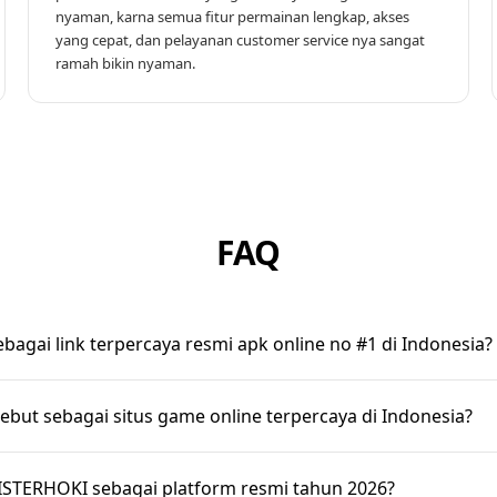
nyaman, karna semua fitur permainan lengkap, akses
yang cepat, dan pelayanan customer service nya sangat
ramah bikin nyaman.
FAQ
bagai link terpercaya resmi apk online no #1 di Indonesia?
lui liensi resmi yang memberikan pengelaman bermain yang opti
but sebagai situs game online terpercaya di Indonesia?
form manapun.
yaan karena menerapkan sistem proteksi data berlapis, proses t
STERHOKI sebagai platform resmi tahun 2026?
esponsif. Komitmen terhadap transparansi dan integritas menjadik