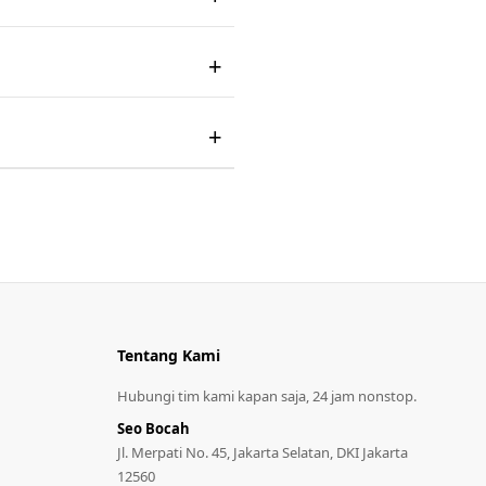
ah digunakan, dan fokus pada
+
n dapat diandalkan di seluruh
dan monitoring transaksi
+
tiap aktivitas berjalan secara
 di Indonesia. Baik pengguna
i pada kepercayaan jangka
Tentang Kami
Hubungi tim kami kapan saja, 24 jam nonstop.
Seo Bocah
Jl. Merpati No. 45, Jakarta Selatan, DKI Jakarta
12560