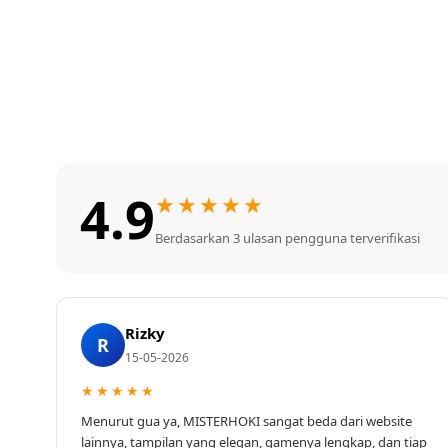
4.9
★★★★★
Berdasarkan 3 ulasan pengguna terverifikasi
Rizky
R
15-05-2026
★★★★★
Menurut gua ya, MISTERHOKI sangat beda dari website
lainnya, tampilan yang elegan, gamenya lengkap, dan tiap