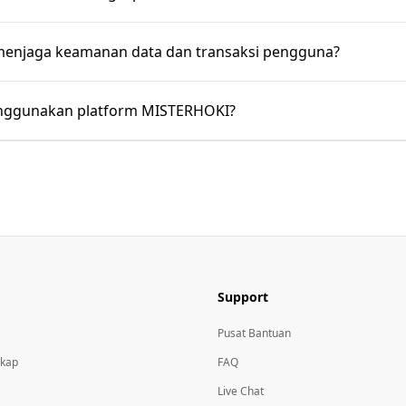
makan keamanan.
terletak pada kombinasi teknologi modern, antarmuka yang mud
enjaga keamanan data dan transaksi pengguna?
ini terus mengembangkan layanan agar tetap relevan, stabil, da
026.
keamanan berlapis yang mencakup enkripsi data, proteksi akun, 
menggunakan platform MISTERHOKI?
 dirancang untuk melindungi informasi pribadi serta memastikan se
 siapa saja yang mencari situs game online resmi dan terpercaya
at menikmati layanan yang stabil, profesional, dan berorientas
Support
Pusat Bantuan
gkap
FAQ
Live Chat