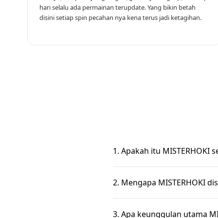
hari selalu ada permainan terupdate. Yang bikin betah
disini setiap spin pecahan nya kena terus jadi ketagihan.
1. Apakah itu MISTERHOKI se
MISTERHOKI sudah di akui mela
2. Mengapa MISTERHOKI dise
lebih menyenangkan dari plat
MISTERHOKI memperoleh keperca
3. Apa keunggulan utama MI
serta layanan pelanggan yang r