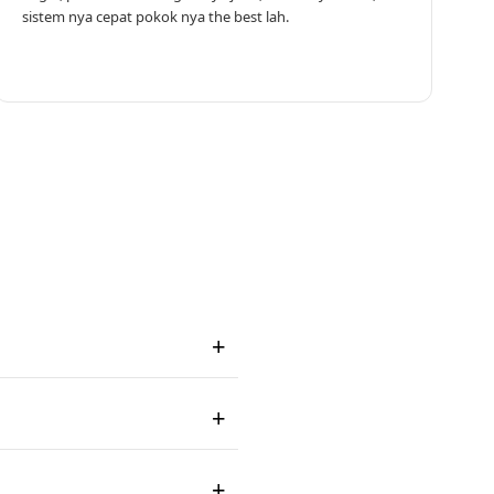
sistem nya cepat pokok nya the best lah.
+
mal, dan sesnasi bermain yang
+
ransaksi yang cepat dan aman,
+
an platform ini pilihan utama