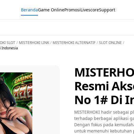
Beranda
Game Online
Promosi
Livescore
Support
OKI SLOT
/
MISTERHOKI LINK
/
MISTERHOKI ALTERNATIF
/
SLOT ONLINE
/
 Indonesia
MISTERHOK
Resmi Aks
No 1# Di I
MISTERHOKI hadir sebagai pl
terhadap berbagai aplikasi ga
Dengan fokus pada kemudaha
untuk memenuhi kebutuhan 