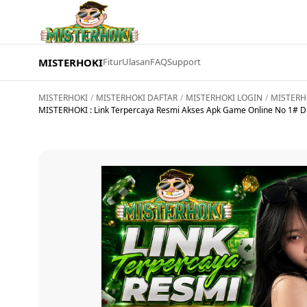
Fitur
Ulasan
FAQ
Support
MISTERHOKI
MISTERHOKI
/
MISTERHOKI DAFTAR
/
MISTERHOKI LOGIN
/
MISTERH
MISTERHOKI : Link Terpercaya Resmi Akses Apk Game Online No 1# Di