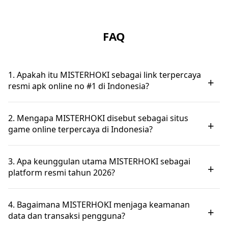
FAQ
1. Apakah itu MISTERHOKI sebagai link terpercaya
+
resmi apk online no #1 di Indonesia?
MISTERHOKI sudah di akui melalui liensi resmi yang
2. Mengapa MISTERHOKI disebut sebagai situs
memberikan pengelaman bermain yang optimal, dan sesnasi
+
game online terpercaya di Indonesia?
bermain yang lebih menyenangkan dari platform manapun.
MISTERHOKI memperoleh kepercayaan karena menerapkan
3. Apa keunggulan utama MISTERHOKI sebagai
sistem proteksi data berlapis, proses transaksi yang cepat
+
platform resmi tahun 2026?
dan aman, serta layanan pelanggan yang responsif.
Komitmen terhadap transparansi dan integritas menjadikan
Keunggulan utama MISTERHOKI terletak pada kombinasi
platform ini pilihan utama bagi pengguna yang
4. Bagaimana MISTERHOKI menjaga keamanan
teknologi modern, antarmuka yang mudah digunakan, dan
+
mengutamakan keamanan.
data dan transaksi pengguna?
fokus pada kenyamanan pengguna. Platform ini terus