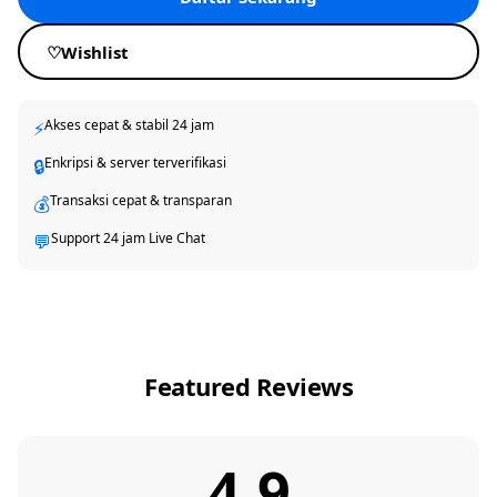
♡
Wishlist
Akses cepat & stabil 24 jam
⚡
Enkripsi & server terverifikasi
🔒
Transaksi cepat & transparan
💰
Support 24 jam Live Chat
💬
Featured Reviews
4.9