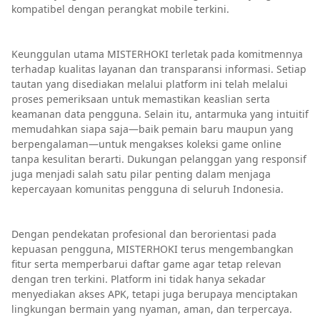
kompatibel dengan perangkat mobile terkini.
Keunggulan utama MISTERHOKI terletak pada komitmennya
terhadap kualitas layanan dan transparansi informasi. Setiap
tautan yang disediakan melalui platform ini telah melalui
proses pemeriksaan untuk memastikan keaslian serta
keamanan data pengguna. Selain itu, antarmuka yang intuitif
memudahkan siapa saja—baik pemain baru maupun yang
berpengalaman—untuk mengakses koleksi game online
tanpa kesulitan berarti. Dukungan pelanggan yang responsif
juga menjadi salah satu pilar penting dalam menjaga
kepercayaan komunitas pengguna di seluruh Indonesia.
Dengan pendekatan profesional dan berorientasi pada
kepuasan pengguna, MISTERHOKI terus mengembangkan
fitur serta memperbarui daftar game agar tetap relevan
dengan tren terkini. Platform ini tidak hanya sekadar
menyediakan akses APK, tetapi juga berupaya menciptakan
lingkungan bermain yang nyaman, aman, dan terpercaya.