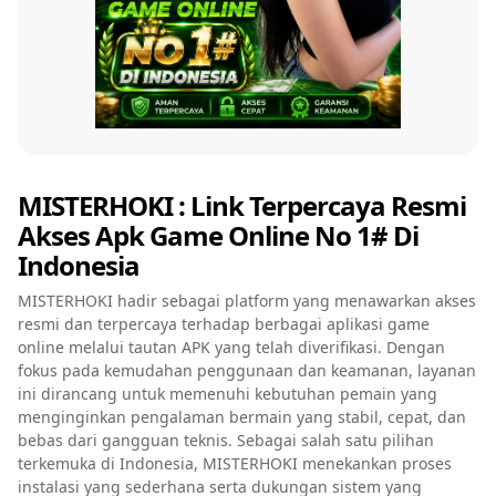
MISTERHOKI : Link Terpercaya Resmi
Akses Apk Game Online No 1# Di
Indonesia
MISTERHOKI hadir sebagai platform yang menawarkan akses
resmi dan terpercaya terhadap berbagai aplikasi game
online melalui tautan APK yang telah diverifikasi. Dengan
fokus pada kemudahan penggunaan dan keamanan, layanan
ini dirancang untuk memenuhi kebutuhan pemain yang
menginginkan pengalaman bermain yang stabil, cepat, dan
bebas dari gangguan teknis. Sebagai salah satu pilihan
terkemuka di Indonesia, MISTERHOKI menekankan proses
instalasi yang sederhana serta dukungan sistem yang