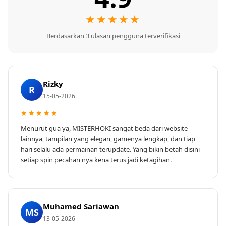
★★★★★
Berdasarkan 3 ulasan pengguna terverifikasi
Rizky
R
15-05-2026
★★★★★
Menurut gua ya, MISTERHOKI sangat beda dari website
lainnya, tampilan yang elegan, gamenya lengkap, dan tiap
hari selalu ada permainan terupdate. Yang bikin betah disini
setiap spin pecahan nya kena terus jadi ketagihan.
Muhamed Sariawan
MS
13-05-2026