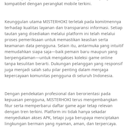
kompatibel dengan perangkat mobile terkini.
Keunggulan utama MISTERHOKI terletak pada komitmennya
terhadap kualitas layanan dan transparansi informasi. Setiap
tautan yang disediakan melalui platform ini telah melalui
proses pemeriksaan untuk memastikan keaslian serta
keamanan data pengguna. Selain itu, antarmuka yang intuitif
memudahkan siapa saja—baik pemain baru maupun yang
berpengalaman—untuk mengakses koleksi game online
tanpa kesulitan berarti. Dukungan pelanggan yang responsif
juga menjadi salah satu pilar penting dalam menjaga
kepercayaan komunitas pengguna di seluruh Indonesia.
Dengan pendekatan profesional dan berorientasi pada
kepuasan pengguna, MISTERHOKI terus mengembangkan
fitur serta memperbarui daftar game agar tetap relevan
dengan tren terkini. Platform ini tidak hanya sekadar
menyediakan akses APK, tetapi juga berupaya menciptakan
lingkungan bermain yang nyaman, aman, dan terpercaya.