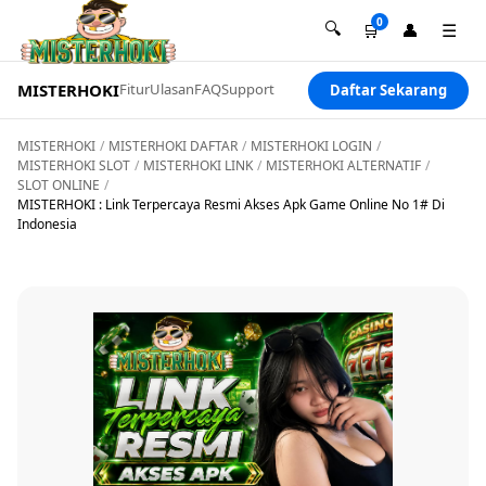
0
🔍
🛒
👤
☰
Fitur
Ulasan
FAQ
Support
MISTERHOKI
Daftar Sekarang
MISTERHOKI
/
MISTERHOKI DAFTAR
/
MISTERHOKI LOGIN
/
MISTERHOKI SLOT
/
MISTERHOKI LINK
/
MISTERHOKI ALTERNATIF
/
SLOT ONLINE
/
MISTERHOKI : Link Terpercaya Resmi Akses Apk Game Online No 1# Di
Indonesia