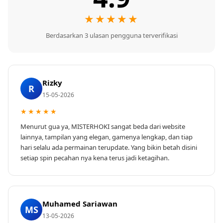
★★★★★
Berdasarkan 3 ulasan pengguna terverifikasi
Rizky
R
15-05-2026
★★★★★
Menurut gua ya, MISTERHOKI sangat beda dari website
lainnya, tampilan yang elegan, gamenya lengkap, dan tiap
hari selalu ada permainan terupdate. Yang bikin betah disini
setiap spin pecahan nya kena terus jadi ketagihan.
Muhamed Sariawan
MS
13-05-2026