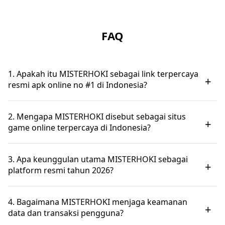
FAQ
1. Apakah itu MISTERHOKI sebagai link terpercaya
+
resmi apk online no #1 di Indonesia?
MISTERHOKI sudah di akui melalui liensi resmi yang
2. Mengapa MISTERHOKI disebut sebagai situs
memberikan pengelaman bermain yang optimal, dan sesnasi
+
game online terpercaya di Indonesia?
bermain yang lebih menyenangkan dari platform manapun.
MISTERHOKI memperoleh kepercayaan karena menerapkan
3. Apa keunggulan utama MISTERHOKI sebagai
sistem proteksi data berlapis, proses transaksi yang cepat
+
platform resmi tahun 2026?
dan aman, serta layanan pelanggan yang responsif.
Komitmen terhadap transparansi dan integritas menjadikan
Keunggulan utama MISTERHOKI terletak pada kombinasi
platform ini pilihan utama bagi pengguna yang
4. Bagaimana MISTERHOKI menjaga keamanan
teknologi modern, antarmuka yang mudah digunakan, dan
+
mengutamakan keamanan.
data dan transaksi pengguna?
fokus pada kenyamanan pengguna. Platform ini terus