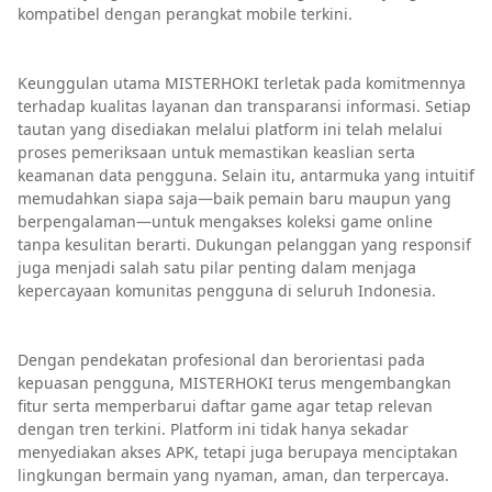
kompatibel dengan perangkat mobile terkini.
Keunggulan utama MISTERHOKI terletak pada komitmennya
terhadap kualitas layanan dan transparansi informasi. Setiap
tautan yang disediakan melalui platform ini telah melalui
proses pemeriksaan untuk memastikan keaslian serta
keamanan data pengguna. Selain itu, antarmuka yang intuitif
memudahkan siapa saja—baik pemain baru maupun yang
berpengalaman—untuk mengakses koleksi game online
tanpa kesulitan berarti. Dukungan pelanggan yang responsif
juga menjadi salah satu pilar penting dalam menjaga
kepercayaan komunitas pengguna di seluruh Indonesia.
Dengan pendekatan profesional dan berorientasi pada
kepuasan pengguna, MISTERHOKI terus mengembangkan
fitur serta memperbarui daftar game agar tetap relevan
dengan tren terkini. Platform ini tidak hanya sekadar
menyediakan akses APK, tetapi juga berupaya menciptakan
lingkungan bermain yang nyaman, aman, dan terpercaya.