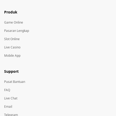
Produk
Game Online
Pasaran Lengkap
Slot Online
Live Casino
Mobile App
Support
Pusat Bantuan
FAQ
Live Chat
Email
Telegram